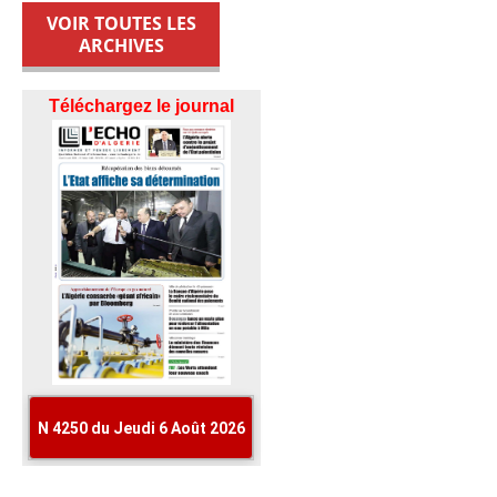
VOIR TOUTES LES
ARCHIVES