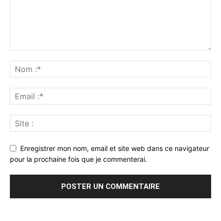
Enregistrer mon nom, email et site web dans ce navigateur
pour la prochaine fois que je commenterai.