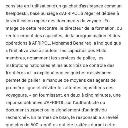
consiste en l’utilisation d’un guichet d’assistance commun
(Helpdesk), basé au siège d’AFRIPOL à Alger et dédiée à
la vérification rapide des documents de voyage. En
marge de cette rencontre, le directeur de la formation, du
renforcement des capacités, de la programmation et des
opérations à AFRIPOL, Mohamed Benaired, a indiqué que
« l’initiative vise à soutenir les capacités des Etats
membres, notamment les services de police, les
institutions nationales et les autorités de contrôle des
frontières ».Il a expliqué que ce guichet d’assistance
permet de pallier le manque de moyens des agents de
première ligne et d’éviter les attentes injustifiées des
voyageurs, « en fournissant, en deux à cinq minutes, une
réponse définitive d’AFRIPOL sur l’authenticité du
document suspect ou le signalement d’un individu
recherché». En termes de bilan, le responsable a révélé
que plus de 500 requêtes ont été traitées durant cette