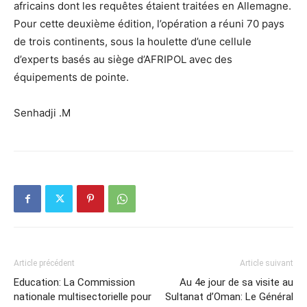
africains dont les requêtes étaient traitées en Allemagne.
Pour cette deuxième édition, l’opération a réuni 70 pays
de trois continents, sous la houlette d’une cellule
d’experts basés au siège d’AFRIPOL avec des
équipements de pointe.
Senhadji .M
Article précédent
Article suivant
Education: La Commission
Au 4e jour de sa visite au
nationale multisectorielle pour
Sultanat d’Oman: Le Général