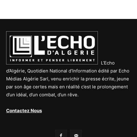
L’Echo
d’Algérie, Quotidien National d’Information édité par Echo
Médias Algérie Sarl, venu enrichir la presse écrite, jeune
par son âge certes mais en réalité c’est le prolongement
d’un idéal, d’un combat, d’un rêve.
Contactez Nous