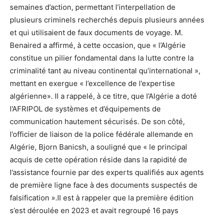
semaines d’action, permettant l’interpellation de
plusieurs criminels recherchés depuis plusieurs années
et qui utilisaient de faux documents de voyage. M.
Benaired a affirmé, à cette occasion, que « l’Algérie
constitue un pilier fondamental dans la lutte contre la
criminalité tant au niveau continental qu’international »,
mettant en exergue « l’excellence de l’expertise
algérienne». Il a rappelé, à ce titre, que l’Algérie a doté
l’AFRIPOL de systèmes et d’équipements de
communication hautement sécurisés. De son côté,
l’officier de liaison de la police fédérale allemande en
Algérie, Bjorn Banicsh, a souligné que « le principal
acquis de cette opération réside dans la rapidité de
l’assistance fournie par des experts qualifiés aux agents
de première ligne face à des documents suspectés de
falsification ».Il est à rappeler que la première édition
s’est déroulée en 2023 et avait regroupé 16 pays