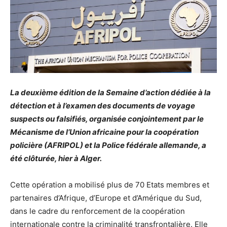
La deuxième édition de la Semaine d’action dédiée à la
détection et à l’examen des documents de voyage
suspects ou falsifiés, organisée conjointement par le
Mécanisme de l’Union africaine pour la coopération
policière (AFRIPOL) et la Police fédérale allemande, a
été clôturée, hier à Alger.
Cette opération a mobilisé plus de 70 Etats membres et
partenaires d’Afrique, d’Europe et d’Amérique du Sud,
dans le cadre du renforcement de la coopération
internationale contre la criminalité transfrontalière. Elle