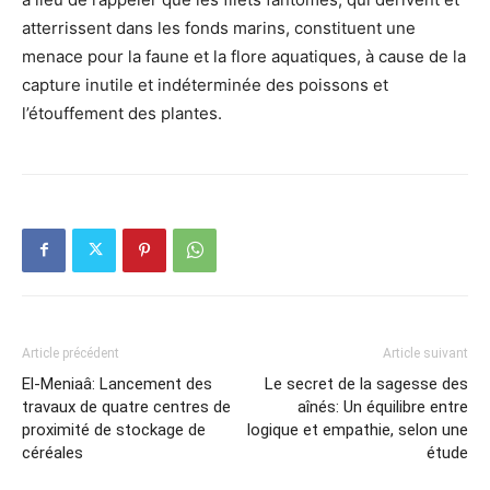
atterrissent dans les fonds marins, constituent une
menace pour la faune et la flore aquatiques, à cause de la
capture inutile et indéterminée des poissons et
l’étouffement des plantes.
Article précédent
Article suivant
El-Meniaâ: Lancement des
Le secret de la sagesse des
travaux de quatre centres de
aînés: Un équilibre entre
proximité de stockage de
logique et empathie, selon une
céréales
étude