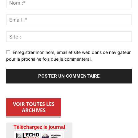
Enregistrer mon nom, email et site web dans ce navigateur
pour la prochaine fois que je commenterai.
VOIR TOUTES LES
ARCHIVES