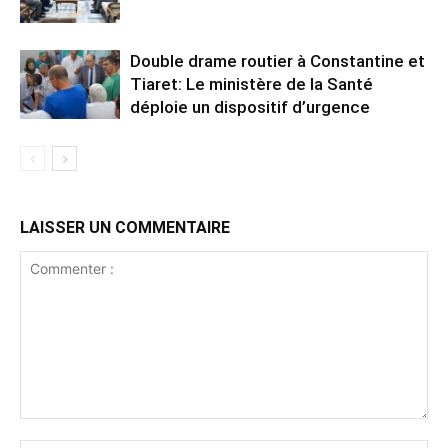
Double drame routier à Constantine et
Tiaret: Le ministère de la Santé
déploie un dispositif d’urgence
LAISSER UN COMMENTAIRE