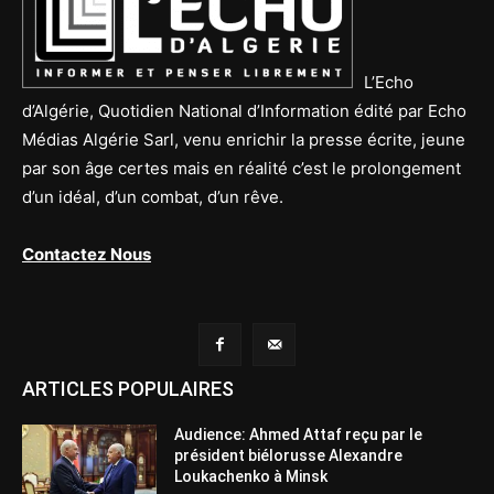
L’Echo
d’Algérie, Quotidien National d’Information édité par Echo
Médias Algérie Sarl, venu enrichir la presse écrite, jeune
par son âge certes mais en réalité c’est le prolongement
d’un idéal, d’un combat, d’un rêve.
Contactez Nous
ARTICLES POPULAIRES
Audience: Ahmed Attaf reçu par le
président biélorusse Alexandre
Loukachenko à Minsk