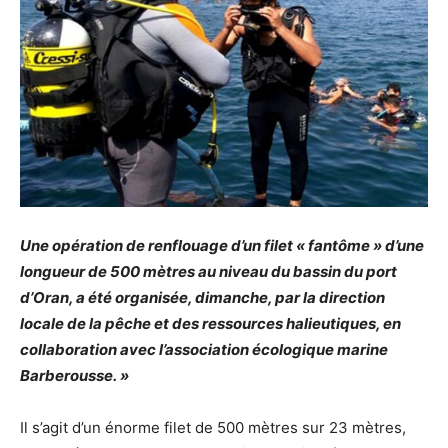
Une opération de renflouage d’un filet « fantôme » d’une
longueur de 500 mètres au niveau du bassin du port
d’Oran, a été organisée, dimanche, par la direction
locale de la pêche et des ressources halieutiques, en
collaboration avec l’association écologique marine
Barberousse. »
Il s’agit d’un énorme filet de 500 mètres sur 23 mètres,