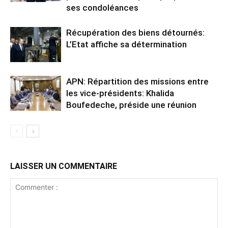
ses condoléances
Récupération des biens détournés:
L’Etat affiche sa détermination
APN: Répartition des missions entre
les vice-présidents: Khalida
Boufedeche, préside une réunion
LAISSER UN COMMENTAIRE