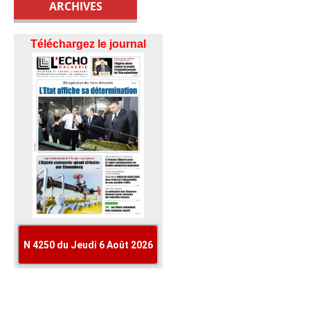
ARCHIVES