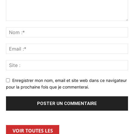
Enregistrer mon nom, email et site web dans ce navigateur
pour la prochaine fois que je commenterai.
VOIR TOUTES LES