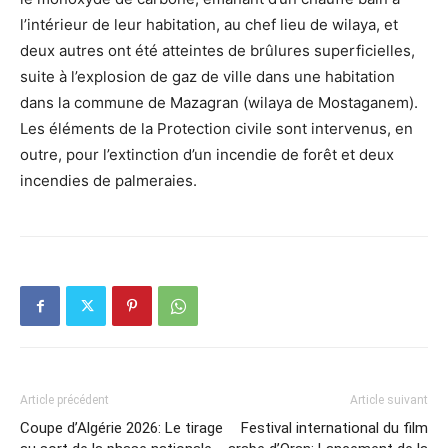
l’intérieur de leur habitation, au chef lieu de wilaya, et
deux autres ont été atteintes de brûlures superficielles,
suite à l’explosion de gaz de ville dans une habitation
dans la commune de Mazagran (wilaya de Mostaganem).
Les éléments de la Protection civile sont intervenus, en
outre, pour l’extinction d’un incendie de forêt et deux
incendies de palmeraies.
Article précédent
Article suivant
Coupe d’Algérie 2026: Le tirage
Festival international du film