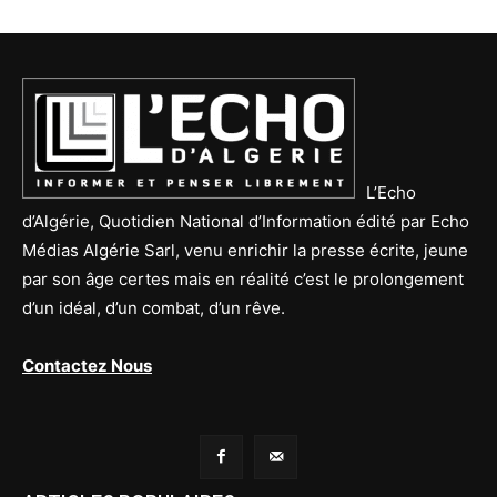
L’Echo
d’Algérie, Quotidien National d’Information édité par Echo
Médias Algérie Sarl, venu enrichir la presse écrite, jeune
par son âge certes mais en réalité c’est le prolongement
d’un idéal, d’un combat, d’un rêve.
Contactez Nous