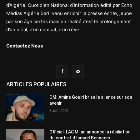
d’Algérie, Quotidien National d’Information édité par Echo
Médias Algérie Sarl, venu enrichir la presse écrite, jeune
par son âge certes mais en réalité c’est le prolongement
d’un idéal, d’un combat, d’un rêve.
Contactez Nous
ARTICLES POPULAIRES
OM: Amine Gouiri brise le silence sur son
avenir
8 août 2026
Officiel: L’AC Milan annonce la résiliation
du contrat d’Ismaël Bennacer