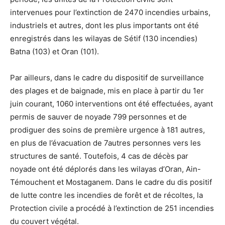
intervenues pour l’extinction de 2470 incendies urbains,
industriels et autres, dont les plus importants ont été
enregistrés dans les wilayas de Sétif (130 incendies)
Batna (103) et Oran (101).
Par ailleurs, dans le cadre du dispositif de surveillance
des plages et de baignade, mis en place à partir du 1er
juin courant, 1060 interventions ont été effectuées, ayant
permis de sauver de noyade 799 personnes et de
prodiguer des soins de première urgence à 181 autres,
en plus de l’évacuation de 7autres personnes vers les
structures de santé. Toutefois, 4 cas de décès par
noyade ont été déplorés dans les wilayas d’Oran, Ain-
Témouchent et Mostaganem. Dans le cadre du dis positif
de lutte contre les incendies de forêt et de récoltes, la
Protection civile a procédé à l’extinction de 251 incendies
du couvert végétal.