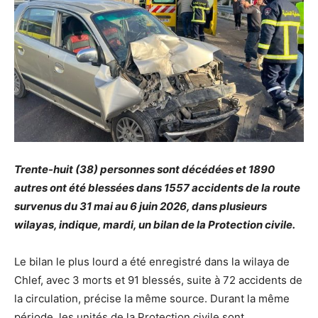
Trente-huit (38) personnes sont décédées et 1890
autres ont été blessées dans 1557 accidents de la route
survenus du 31 mai au 6 juin 2026, dans plusieurs
wilayas, indique, mardi, un bilan de la Protection civile.
Le bilan le plus lourd a été enregistré dans la wilaya de
Chlef, avec 3 morts et 91 blessés, suite à 72 accidents de
la circulation, précise la même source. Durant la même
période, les unités de la Protection civile sont