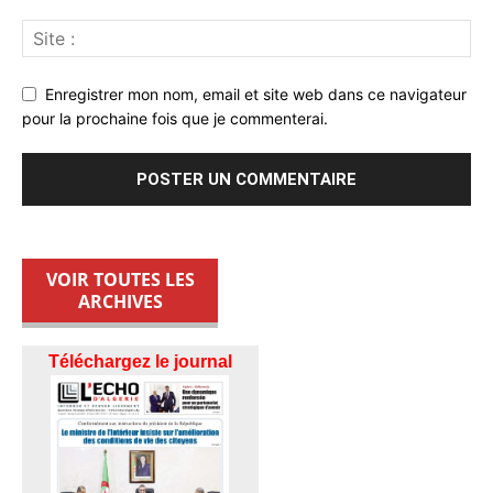
Enregistrer mon nom, email et site web dans ce navigateur
pour la prochaine fois que je commenterai.
VOIR TOUTES LES
ARCHIVES