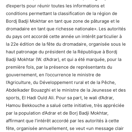
d’experts pour réunir toutes les informations et
conditions permettant la classification de la région de
Bordj Badji Mokhtar en tant que zone de pâturage et le
dromadaire en tant que richesse nationale». Les autorités
du pays ont accordé cette année un intérêt particulier à
la 22e édition de la fête du dromadaire, organisée sous le
haut patronage du président de la République à Bordj
Badji Mokhtar (W. d’Adrar), et qui a été marquée, pour la
première fois, par la présence de représentants du
gouvernement, en l’occurrence le ministre de
l’Agriculture, du Développement rural et de la Pêche,
Abdelkader Bouazghi et le ministre de la Jeunesse et des
sports, El Hadi Ould Ali. Pour sa part, le wali d’Adrar,
Hamou Bekkouche a salué cette initiative, très appréciée
par la population d’Adrar et de Borj Badji Mokhtar,
affirmant que l’intérêt accordé par les autorités à cette
fête, organisée annuellement, se veut «un message clair