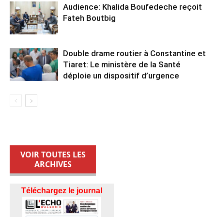
Audience: Khalida Boufedeche reçoit
Fateh Boutbig
Double drame routier à Constantine et
Tiaret: Le ministère de la Santé
déploie un dispositif d’urgence
VOIR TOUTES LES
ARCHIVES