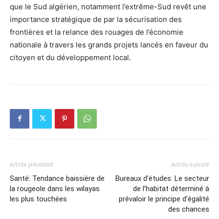
que le Sud algérien, notamment l’extrême-Sud revêt une
importance stratégique de par la sécurisation des
frontières et la relance des rouages de l’économie
nationale à travers les grands projets lancés en faveur du
citoyen et du développement local.
Article précédent
Article suivant
Santé: Tendance baissière de
Bureaux d’études: Le secteur
la rougeole dans les wilayas
de l’habitat déterminé à
les plus touchées
prévaloir le principe d’égalité
des chances