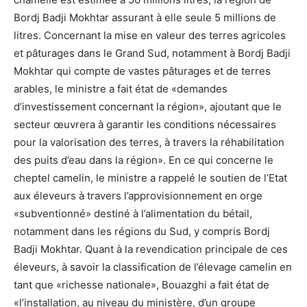
Bordj Badji Mokhtar assurant à elle seule 5 millions de
litres. Concernant la mise en valeur des terres agricoles
et pâturages dans le Grand Sud, notamment à Bordj Badji
Mokhtar qui compte de vastes pâturages et de terres
arables, le ministre a fait état de «demandes
d’investissement concernant la région», ajoutant que le
secteur œuvrera à garantir les conditions nécessaires
pour la valorisation des terres, à travers la réhabilitation
des puits d’eau dans la région». En ce qui concerne le
cheptel camelin, le ministre a rappelé le soutien de l’Etat
aux éleveurs à travers l’approvisionnement en orge
«subventionné» destiné à l’alimentation du bétail,
notamment dans les régions du Sud, y compris Bordj
Badji Mokhtar. Quant à la revendication principale de ces
éleveurs, à savoir la classification de l’élevage camelin en
tant que «richesse nationale», Bouazghi a fait état de
«l’installation, au niveau du ministère, d’un groupe