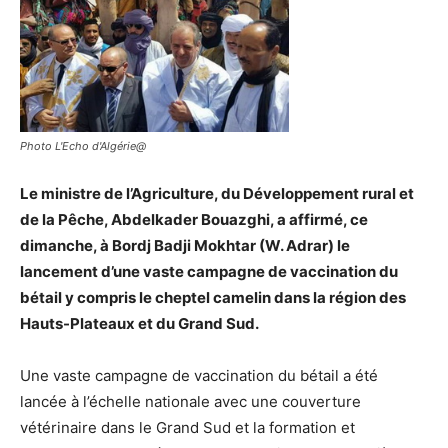
Photo L'Echo d'Algérie@
Le ministre de l’Agriculture, du Développement rural et
de la Pêche, Abdelkader Bouazghi, a affirmé, ce
dimanche, à Bordj Badji Mokhtar (W. Adrar) le
lancement d’une vaste campagne de vaccination du
bétail y compris le cheptel camelin dans la région des
Hauts-Plateaux et du Grand Sud.
Une vaste campagne de vaccination du bétail a été
lancée à l’échelle nationale avec une couverture
vétérinaire dans le Grand Sud et la formation et