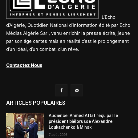
L’Echo
d’Algérie, Quotidien National d’Information édité par Echo
Médias Algérie Sarl, venu enrichir la presse écrite, jeune
par son âge certes mais en réalité c’est le prolongement
d’un idéal, d’un combat, d’un rêve.
Contactez Nous
ARTICLES POPULAIRES
Audience: Ahmed Attaf reçu par le
président biélorusse Alexandre
Loukachenko à Minsk
7 août 2026