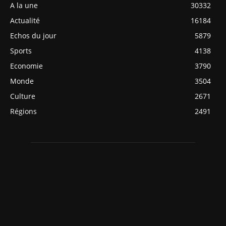
A la une
30332
Actualité
16184
Echos du jour
5879
Sports
4138
Economie
3790
Monde
3504
Culture
2671
Régions
2491