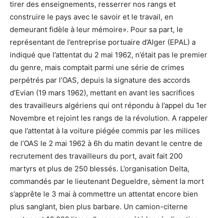
tirer des enseignements, resserrer nos rangs et
construire le pays avec le savoir et le travail, en
demeurant fidèle à leur mémoire». Pour sa part, le
représentant de l’entreprise portuaire d’Alger (EPAL) a
indiqué que l’attentat du 2 mai 1962, n’était pas le premier
du genre, mais comptait parmi une série de crimes
perpétrés par l’OAS, depuis la signature des accords
d’Evian (19 mars 1962), mettant en avant les sacrifices
des travailleurs algériens qui ont répondu à l’appel du 1er
Novembre et rejoint les rangs de la révolution. A rappeler
que l’attentat à la voiture piégée commis par les milices
de l’OAS le 2 mai 1962 à 6h du matin devant le centre de
recrutement des travailleurs du port, avait fait 200
martyrs et plus de 250 blessés. L’organisation Delta,
commandés par le lieutenant Degueldre, sèment la mort
s’apprête le 3 mai à commettre un attentat encore bien
plus sanglant, bien plus barbare. Un camion-citerne