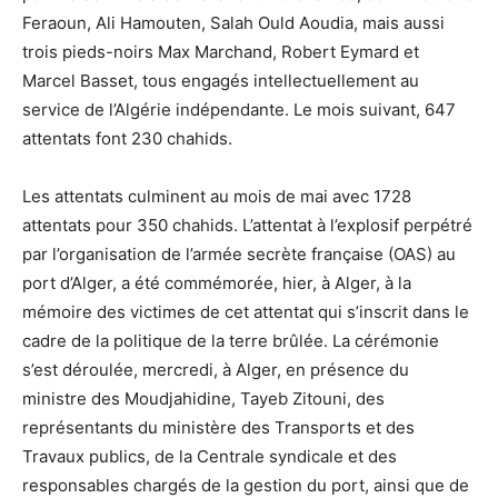
Feraoun, Ali Hamouten, Salah Ould Aoudia, mais aussi
trois pieds-noirs Max Marchand, Robert Eymard et
Marcel Basset, tous engagés intellectuellement au
service de l’Algérie indépendante. Le mois suivant, 647
attentats font 230 chahids.
Les attentats culminent au mois de mai avec 1728
attentats pour 350 chahids. L’attentat à l’explosif perpétré
par l’organisation de l’armée secrète française (OAS) au
port d’Alger, a été commémorée, hier, à Alger, à la
mémoire des victimes de cet attentat qui s’inscrit dans le
cadre de la politique de la terre brûlée. La cérémonie
s’est déroulée, mercredi, à Alger, en présence du
ministre des Moudjahidine, Tayeb Zitouni, des
représentants du ministère des Transports et des
Travaux publics, de la Centrale syndicale et des
responsables chargés de la gestion du port, ainsi que de