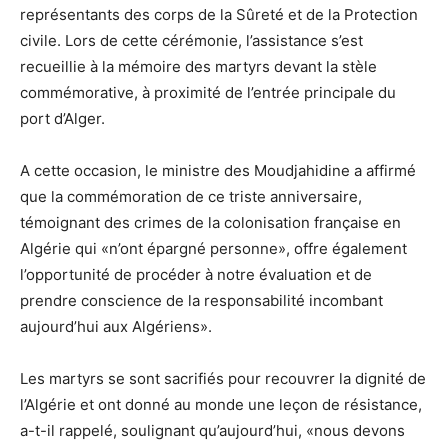
représentants des corps de la Sûreté et de la Protection
civile. Lors de cette cérémonie, l’assistance s’est
recueillie à la mémoire des martyrs devant la stèle
commémorative, à proximité de l’entrée principale du
port d’Alger.
A cette occasion, le ministre des Moudjahidine a affirmé
que la commémoration de ce triste anniversaire,
témoignant des crimes de la colonisation française en
Algérie qui «n’ont épargné personne», offre également
l’opportunité de procéder à notre évaluation et de
prendre conscience de la responsabilité incombant
aujourd’hui aux Algériens».
Les martyrs se sont sacrifiés pour recouvrer la dignité de
l’Algérie et ont donné au monde une leçon de résistance,
a-t-il rappelé, soulignant qu’aujourd’hui, «nous devons