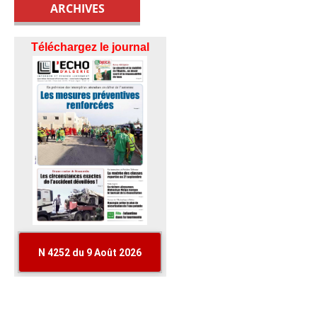
ARCHIVES