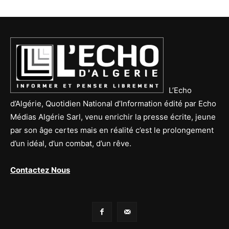
L’Echo
d’Algérie, Quotidien National d’Information édité par Echo
Médias Algérie Sarl, venu enrichir la presse écrite, jeune
par son âge certes mais en réalité c’est le prolongement
d’un idéal, d’un combat, d’un rêve.
Contactez Nous