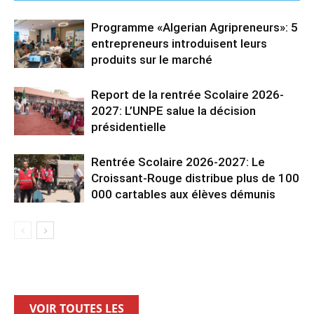
Programme «Algerian Agripreneurs»: 5
entrepreneurs introduisent leurs
produits sur le marché
Report de la rentrée Scolaire 2026-
2027: L’UNPE salue la décision
présidentielle
Rentrée Scolaire 2026-2027: Le
Croissant-Rouge distribue plus de 100
000 cartables aux élèves démunis
VOIR TOUTES LES