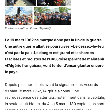
Photo conception L'Echo d'Algérie@
Le 19 mars 1962 ne marque donc pas la fin de la guerre.
Une autre guerre allait se poursuivre. «Le cessez-le-feu
n’est pas la paix. Le danger est grand et les hordes
fascistes et racistes de l’OAS, désespérant de maintenir
«l’Algérie française», vont tenter d’ensanglanter encore
le pays…
Depuis plusieurs mois avant la signature des Accords
d’Evian 18 mars 1962, l’Algérie a connu une
recrudescence des attentats, notamment dans la capitale,
la seule «nuit bleue» du 4 au 5 mars, 130 explosions sont