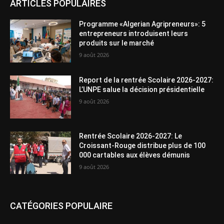
ARTICLES POPULAIRES
Programme «Algerian Agripreneurs»: 5
entrepreneurs introduisent leurs
produits sur le marché
9 août 2026
Report de la rentrée Scolaire 2026-2027:
L’UNPE salue la décision présidentielle
9 août 2026
Rentrée Scolaire 2026-2027: Le
Croissant-Rouge distribue plus de 100
000 cartables aux élèves démunis
9 août 2026
CATÉGORIES POPULAIRE