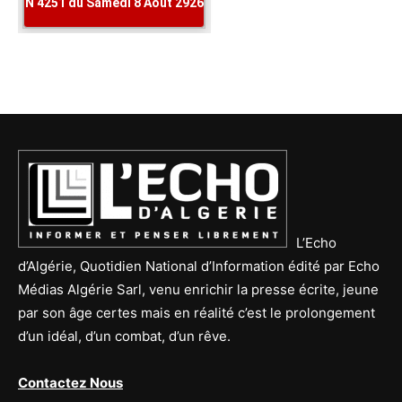
L’Echo
d’Algérie, Quotidien National d’Information édité par Echo
Médias Algérie Sarl, venu enrichir la presse écrite, jeune
par son âge certes mais en réalité c’est le prolongement
d’un idéal, d’un combat, d’un rêve.
Contactez Nous