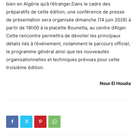
bien en Algérie qu’à l’étranger.Dans le cadre des
préparatifs de cette édition, une conférence de presse
de présentation sera organisée dimanche (14 juin 2026) à
partir de 18h00 à la placette Bounetta, au centre d’Alger.
Cette rencontre permettra de dévoiler les principaux
détails liés à l’événement, notamment le parcours officiel,
le programme général ainsi que les nouveautés
organisationnelles et techniques prévues pour cette
troisième édition.
Nour El Houda