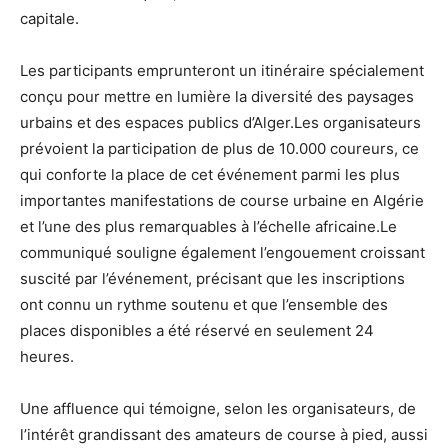
capitale.
Les participants emprunteront un itinéraire spécialement
conçu pour mettre en lumière la diversité des paysages
urbains et des espaces publics d’Alger.Les organisateurs
prévoient la participation de plus de 10.000 coureurs, ce
qui conforte la place de cet événement parmi les plus
importantes manifestations de course urbaine en Algérie
et l’une des plus remarquables à l’échelle africaine.Le
communiqué souligne également l’engouement croissant
suscité par l’événement, précisant que les inscriptions
ont connu un rythme soutenu et que l’ensemble des
places disponibles a été réservé en seulement 24
heures.
Une affluence qui témoigne, selon les organisateurs, de
l’intérêt grandissant des amateurs de course à pied, aussi