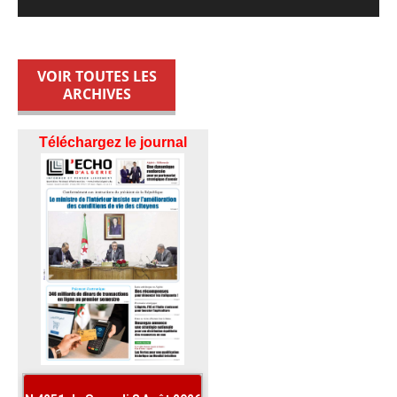
VOIR TOUTES LES
ARCHIVES