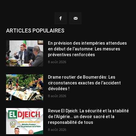
ARTICLES POPULAIRES
En prévision des intempéries attendues
en début de l’automne: Les mesures
préventives renforcées
8 août 2026
Drame routier de Boumerdès: Les
circonstances exactes de l’accident
dévoilées !
8 août 2026
Revue El Djeich: La sécurité et la stabilité
de l’Algérie… un devoir sacré et la
responsabilité de tous
8 août 2026