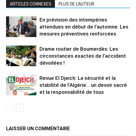
ARTICLES CONNEXES
PLUS DE L'AUTEUR
En prévision des intempéries
attendues en début de l’automne: Les
mesures préventives renforcées
Drame routier de Boumerdès: Les
circonstances exactes de l’accident
dévoilées !
Revue El Djeich: La sécurité et la
stabilité de l’Algérie… un devoir sacré
et la responsabilité de tous
LAISSER UN COMMENTAIRE