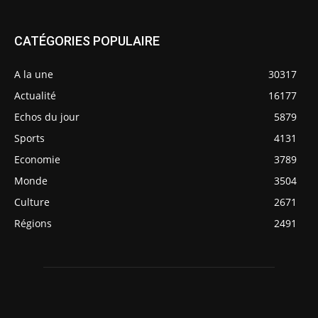
CATÉGORIES POPULAIRE
A la une
30317
Actualité
16177
Echos du jour
5879
Sports
4131
Economie
3789
Monde
3504
Culture
2671
Régions
2491