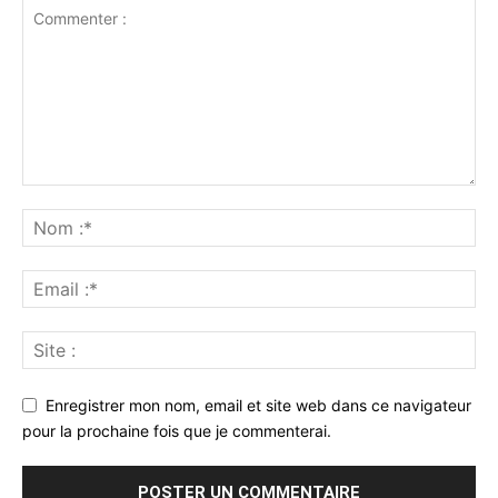
Enregistrer mon nom, email et site web dans ce navigateur
pour la prochaine fois que je commenterai.