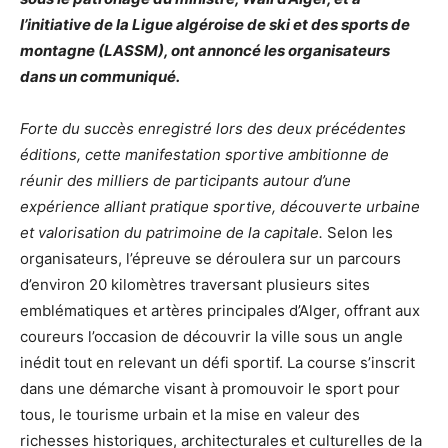
l’initiative de la Ligue algéroise de ski et des sports de
montagne (LASSM), ont annoncé les organisateurs
dans un communiqué.
Forte du succès enregistré lors des deux précédentes
éditions, cette manifestation sportive ambitionne de
réunir des milliers de participants autour d’une
expérience alliant pratique sportive, découverte urbaine
et valorisation du patrimoine de la capitale.
Selon les
organisateurs, l’épreuve se déroulera sur un parcours
d’environ 20 kilomètres traversant plusieurs sites
emblématiques et artères principales d’Alger, offrant aux
coureurs l’occasion de découvrir la ville sous un angle
inédit tout en relevant un défi sportif. La course s’inscrit
dans une démarche visant à promouvoir le sport pour
tous, le tourisme urbain et la mise en valeur des
richesses historiques, architecturales et culturelles de la