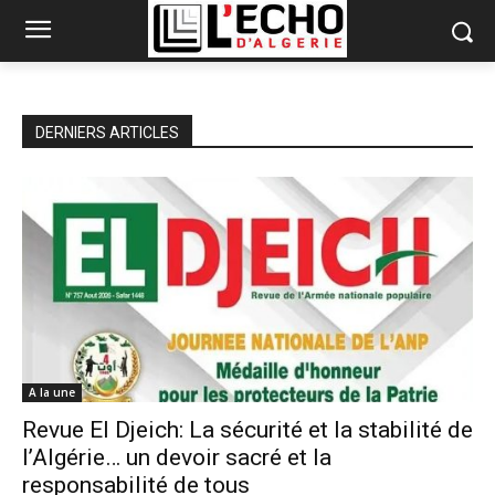
DERNIERS ARTICLES
A la une
Revue El Djeich: La sécurité et la stabilité de
l’Algérie… un devoir sacré et la
responsabilité de tous