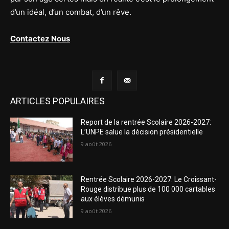
d’un idéal, d’un combat, d’un rêve.
Contactez Nous
ARTICLES POPULAIRES
Report de la rentrée Scolaire 2026-2027:
L’UNPE salue la décision présidentielle
9 août 2026
Rentrée Scolaire 2026-2027: Le Croissant-
Rouge distribue plus de 100 000 cartables
aux élèves démunis
9 août 2026