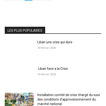
LES PLUS POPULAIRES
Liban une crise qui dure
14 février 2020
Liban face a la Crise
15 février 2020
Installation comité de crise chargé du suivi
des conditions d’approvisionnement du
marché national