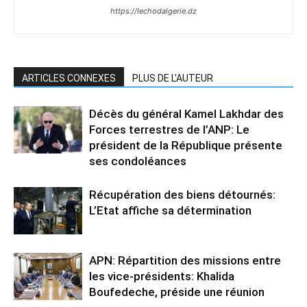
https://lechodalgerie.dz
ARTICLES CONNEXES
PLUS DE L'AUTEUR
Décès du général Kamel Lakhdar des
Forces terrestres de l’ANP: Le
président de la République présente
ses condoléances
Récupération des biens détournés:
L’Etat affiche sa détermination
APN: Répartition des missions entre
les vice-présidents: Khalida
Boufedeche, préside une réunion