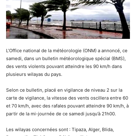
L’Office national de la météorologie (ONM) a annoncé, ce
samedi, dans un bulletin météorologique spécial (BMS),
des vents violents pouvant atteindre les 90 km/h dans
plusieurs wilayas du pays.
Selon ce bulletin, placé en vigilance de niveau 2 sur la
carte de vigilance, la vitesse des vents oscillera entre 60
et 70 km/h, avec des rafales pouvant atteindre 90 km/h, à
partir de la mi-journée de ce samedi jusqu’à 21h00.
Les wilayas concernées sont : Tipaza, Alger, Blida,