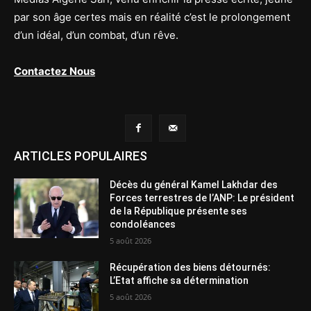
par son âge certes mais en réalité c’est le prolongement
d’un idéal, d’un combat, d’un rêve.
Contactez Nous
ARTICLES POPULAIRES
Décès du général Kamel Lakhdar des
Forces terrestres de l’ANP: Le président
de la République présente ses
condoléances
5 août 2026
Récupération des biens détournés:
L’Etat affiche sa détermination
5 août 2026