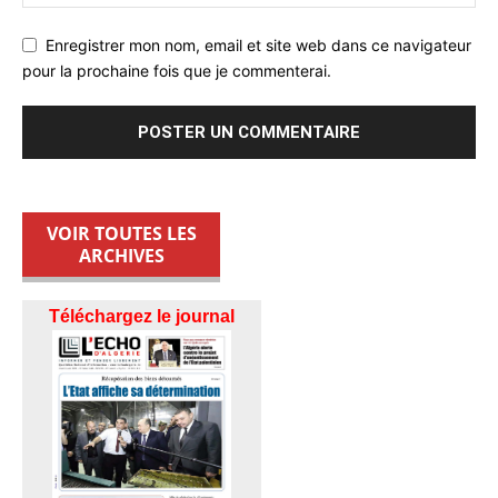
Enregistrer mon nom, email et site web dans ce navigateur
pour la prochaine fois que je commenterai.
VOIR TOUTES LES
ARCHIVES