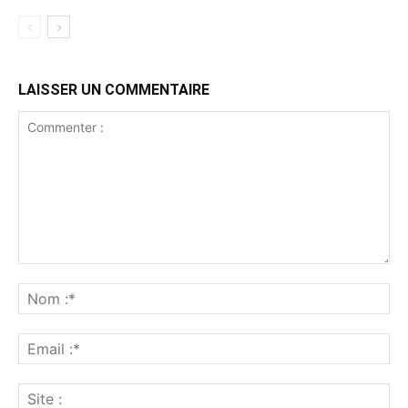
LAISSER UN COMMENTAIRE