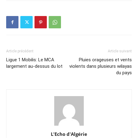
Article précédent
Article suivant
Ligue 1 Mobilis: Le MCA
Pluies orageuses et vents
largement au-dessus du lot
violents dans plusieurs wilayas
du pays
L'Echo d'Algérie