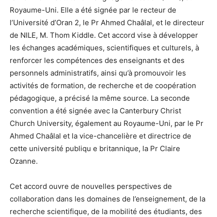
Royaume-Uni. Elle a été signée par le recteur de
l’Université d’Oran 2, le Pr Ahmed Chaâlal, et le directeur
de NILE, M. Thom Kiddle. Cet accord vise à développer
les échanges académiques, scientifiques et culturels, à
renforcer les compétences des enseignants et des
personnels administratifs, ainsi qu’à promouvoir les
activités de formation, de recherche et de coopération
pédagogique, a précisé la même source. La seconde
convention a été signée avec la Canterbury Christ
Church University, également au Royaume-Uni, par le Pr
Ahmed Chaâlal et la vice-chancelière et directrice de
cette université publiqu e britannique, la Pr Claire
Ozanne.
Cet accord ouvre de nouvelles perspectives de
collaboration dans les domaines de l’enseignement, de la
recherche scientifique, de la mobilité des étudiants, des