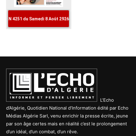
L’Echo
d’Algérie, Quotidien National d’Information édité par Echo
Médias Algérie Sarl, venu enrichir la presse écrite, jeune
par son âge certes mais en réalité c’est le prolongement
d’un idéal, d’un combat, d’un rêve.