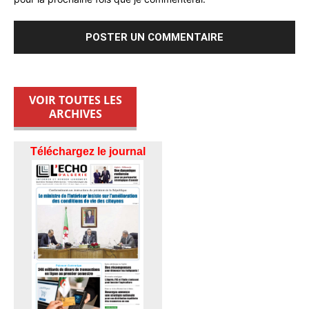
VOIR TOUTES LES
ARCHIVES