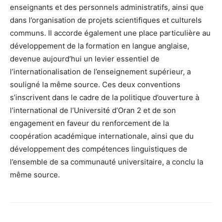
enseignants et des personnels administratifs, ainsi que
dans l’organisation de projets scientifiques et culturels
communs. Il accorde également une place particulière au
développement de la formation en langue anglaise,
devenue aujourd’hui un levier essentiel de
l’internationalisation de l’enseignement supérieur, a
souligné la même source. Ces deux conventions
s’inscrivent dans le cadre de la politique d’ouverture à
l’international de l’Université d’Oran 2 et de son
engagement en faveur du renforcement de la
coopération académique internationale, ainsi que du
développement des compétences linguistiques de
l’ensemble de sa communauté universitaire, a conclu la
même source.