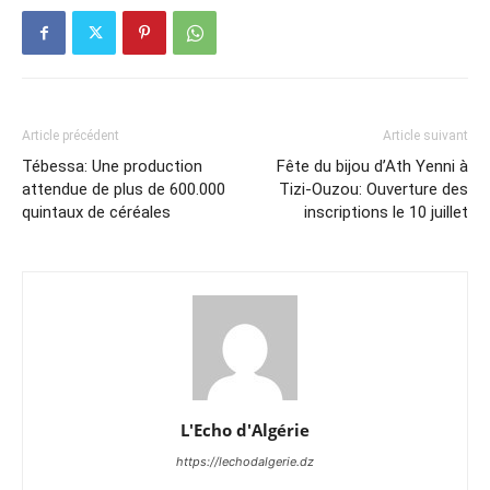
Article précédent
Article suivant
Tébessa: Une production
Fête du bijou d’Ath Yenni à
attendue de plus de 600.000
Tizi-Ouzou: Ouverture des
quintaux de céréales
inscriptions le 10 juillet
L'Echo d'Algérie
https://lechodalgerie.dz