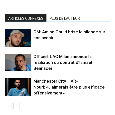
ARTICLES CONNEXES
PLUS DE L'AUTEUR
OM: Amine Gouiri brise le silence sur
son avenir
Officiel: L’AC Milan annonce la
résiliation du contrat d’Ismaël
Bennacer
Manchester City – Aït-
Nouri: «J’aimerais être plus efficace
offensivement»