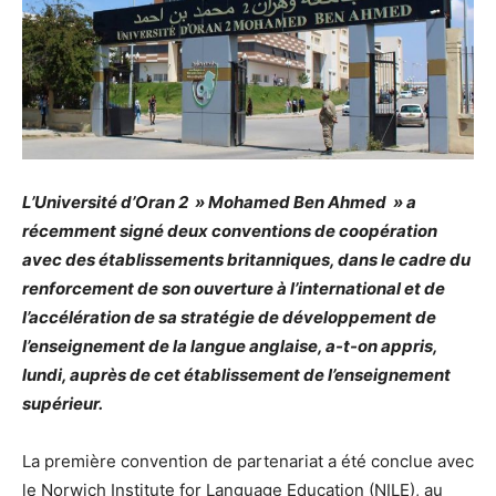
L’Université d’Oran 2 » Mohamed Ben Ahmed » a
récemment signé deux conventions de coopération
avec des établissements britanniques, dans le cadre du
renforcement de son ouverture à l’international et de
l’accélération de sa stratégie de développement de
l’enseignement de la langue anglaise, a-t-on appris,
lundi, auprès de cet établissement de l’enseignement
supérieur.
La première convention de partenariat a été conclue avec
le Norwich Institute for Language Education (NILE), au