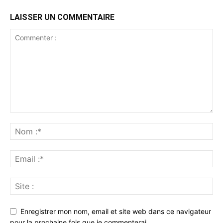
LAISSER UN COMMENTAIRE
Enregistrer mon nom, email et site web dans ce navigateur
pour la prochaine fois que je commenterai.