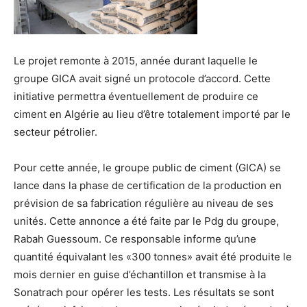
Le projet remonte à 2015, année durant laquelle le
groupe GICA avait signé un protocole d’accord. Cette
initiative permettra éventuellement de produire ce
ciment en Algérie au lieu d’être totalement importé par le
secteur pétrolier.
Pour cette année, le groupe public de ciment (GICA) se
lance dans la phase de certification de la production en
prévision de sa fabrication régulière au niveau de ses
unités. Cette annonce a été faite par le Pdg du groupe,
Rabah Guessoum. Ce responsable informe qu’une
quantité équivalant les «300 tonnes» avait été produite le
mois dernier en guise d’échantillon et transmise à la
Sonatrach pour opérer les tests. Les résultats se sont