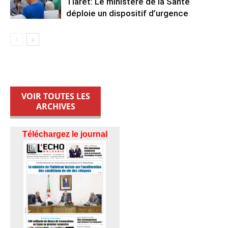
Tiaret: Le ministère de la Santé
déploie un dispositif d’urgence
VOIR TOUTES LES
ARCHIVES