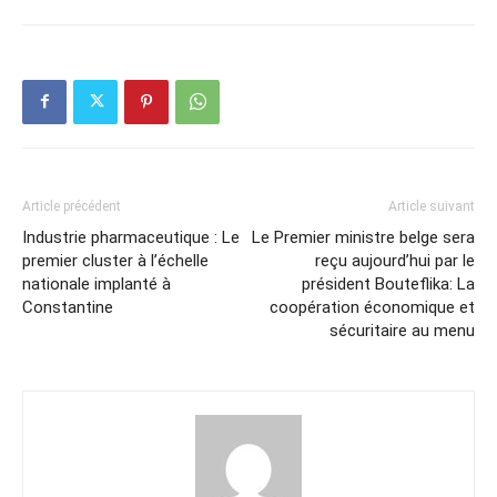
Article précédent
Article suivant
Industrie pharmaceutique : Le
Le Premier ministre belge sera
premier cluster à l’échelle
reçu aujourd’hui par le
nationale implanté à
président Bouteflika: La
Constantine
coopération économique et
sécuritaire au menu