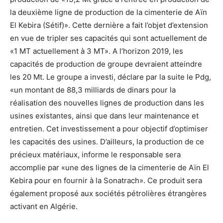
la deuxième ligne de production de la cimenterie de Aïn
El Kebira (Sétif)». Cette dernière a fait l’objet d’extension
en vue de tripler ses capacités qui sont actuellement de
«1 MT actuellement à 3 MT». A l’horizon 2019, les
capacités de production de groupe devraient atteindre
les 20 Mt. Le groupe a investi, déclare par la suite le Pdg,
«un montant de 88,3 milliards de dinars pour la
réalisation des nouvelles lignes de production dans les
usines existantes, ainsi que dans leur maintenance et
entretien. Cet investissement a pour objectif d’optimiser
les capacités des usines. D’ailleurs, la production de ce
précieux matériaux, informe le responsable sera
accomplie par «une des lignes de la cimenterie de Aïn El
Kebira pour en fournir à la Sonatrach». Ce produit sera
également proposé aux sociétés pétrolières étrangères
activant en Algérie.