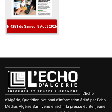
L’Echo
d’Algérie, Quotidien National d’Information édité par Echo
Médias Algérie Sarl, venu enrichir la presse écrite, jeune