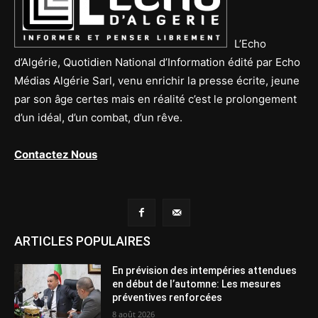
L’Echo
d’Algérie, Quotidien National d’Information édité par Echo
Médias Algérie Sarl, venu enrichir la presse écrite, jeune
par son âge certes mais en réalité c’est le prolongement
d’un idéal, d’un combat, d’un rêve.
Contactez Nous
ARTICLES POPULAIRES
En prévision des intempéries attendues
en début de l’automne: Les mesures
préventives renforcées
8 août 2026