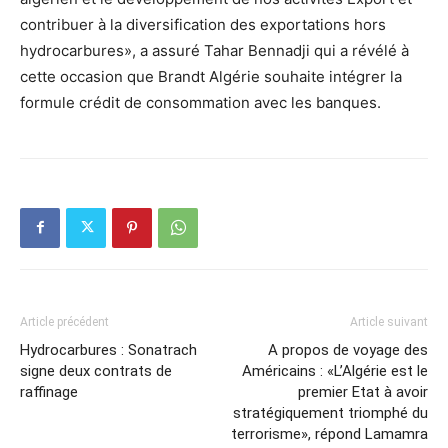
contribuer à la diversification des exportations hors
hydrocarbures», a assuré Tahar Bennadji qui a révélé à
cette occasion que Brandt Algérie souhaite intégrer la
formule crédit de consommation avec les banques.
Article précédent
Article suivant
Hydrocarbures : Sonatrach
A propos de voyage des
signe deux contrats de
Américains : «L’Algérie est le
raffinage
premier Etat à avoir
stratégiquement triomphé du
terrorisme», répond Lamamra