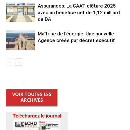
Assurances: La CAAT clôture 2025
avec un bénéfice net de 1,12 milliard
de DA
Maîtrise de l’énergie: Une nouvelle
Agence créée par décret exécutif
VOIR TOUTES LES
ARCHIVES