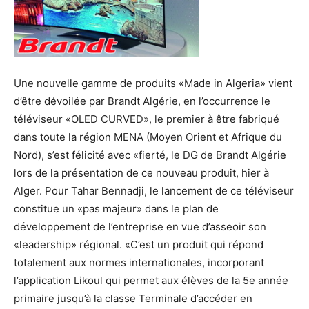
Une nouvelle gamme de produits «Made in Algeria» vient
d’être dévoilée par Brandt Algérie, en l’occurrence le
téléviseur «OLED CURVED», le premier à être fabriqué
dans toute la région MENA (Moyen Orient et Afrique du
Nord), s’est félicité avec «fierté, le DG de Brandt Algérie
lors de la présentation de ce nouveau produit, hier à
Alger. Pour Tahar Bennadji, le lancement de ce téléviseur
constitue un «pas majeur» dans le plan de
développement de l’entreprise en vue d’asseoir son
«leadership» régional. «C’est un produit qui répond
totalement aux normes internationales, incorporant
l’application Likoul qui permet aux élèves de la 5e année
primaire jusqu’à la classe Terminale d’accéder en