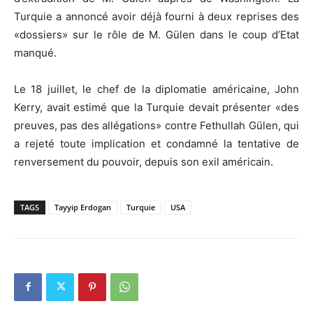
Turquie a annoncé avoir déjà fourni à deux reprises des
«dossiers» sur le rôle de M. Gülen dans le coup d’Etat
manqué.
Le 18 juillet, le chef de la diplomatie américaine, John
Kerry, avait estimé que la Turquie devait présenter «des
preuves, pas des allégations» contre Fethullah Gülen, qui
a rejeté toute implication et condamné la tentative de
renversement du pouvoir, depuis son exil américain.
TAGS
Tayyip Erdogan
Turquie
USA