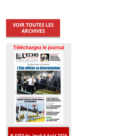
VOIR TOUTES LES
ARCHIVES