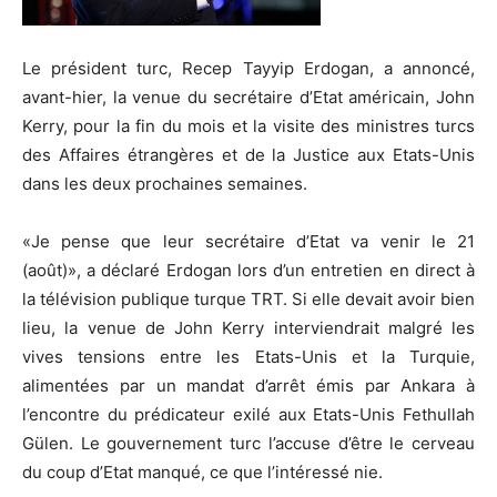
Le président turc, Recep Tayyip Erdogan, a annoncé,
avant-hier, la venue du secrétaire d’Etat américain, John
Kerry, pour la fin du mois et la visite des ministres turcs
des Affaires étrangères et de la Justice aux Etats-Unis
dans les deux prochaines semaines.
«Je pense que leur secrétaire d’Etat va venir le 21
(août)», a déclaré Erdogan lors d’un entretien en direct à
la télévision publique turque TRT. Si elle devait avoir bien
lieu, la venue de John Kerry interviendrait malgré les
vives tensions entre les Etats-Unis et la Turquie,
alimentées par un mandat d’arrêt émis par Ankara à
l’encontre du prédicateur exilé aux Etats-Unis Fethullah
Gülen. Le gouvernement turc l’accuse d’être le cerveau
du coup d’Etat manqué, ce que l’intéressé nie.