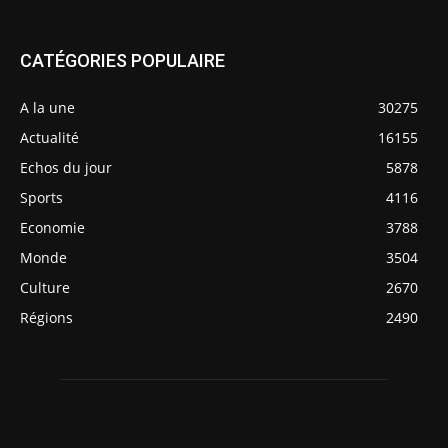
CATÉGORIES POPULAIRE
A la une
30275
Actualité
16155
Echos du jour
5878
Sports
4116
Economie
3788
Monde
3504
Culture
2670
Régions
2490