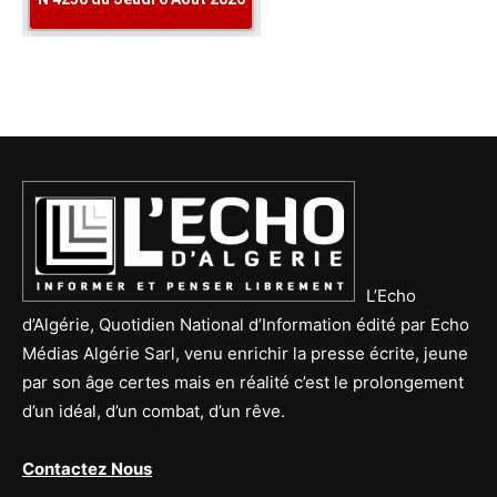
L’Echo
d’Algérie, Quotidien National d’Information édité par Echo
Médias Algérie Sarl, venu enrichir la presse écrite, jeune
par son âge certes mais en réalité c’est le prolongement
d’un idéal, d’un combat, d’un rêve.
Contactez Nous