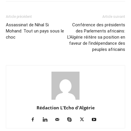
Article précédent
Article suivant
Assassinat de Nihal Si
Conférence des présidents
Mohand: Tout un pays sous le
des Parlements africains:
choc
L’Algérie réitère sa position en
faveur de l’indépendance des
peuples africains
Rédaction L'Echo d'Algérie