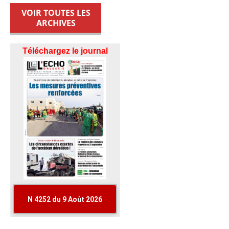
VOIR TOUTES LES
ARCHIVES