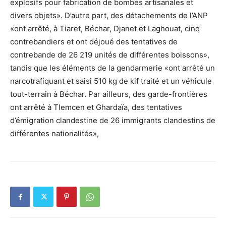
explosifs pour fabrication de bombes artisanales et
divers objets». D’autre part, des détachements de l’ANP
«ont arrêté, à Tiaret, Béchar, Djanet et Laghouat, cinq
contrebandiers et ont déjoué des tentatives de
contrebande de 26 219 unités de différentes boissons»,
tandis que les éléments de la gendarmerie «ont arrêté un
narcotrafiquant et saisi 510 kg de kif traité et un véhicule
tout-terrain à Béchar. Par ailleurs, des garde-frontières
ont arrêté à Tlemcen et Ghardaïa, des tentatives
d’émigration clandestine de 26 immigrants clandestins de
différentes nationalités»,