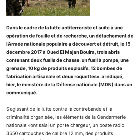
Dans le cadre de la lutte antiterroriste et suite à une
opération de fouille et de recherche, un détachement de
l’Armée nationale populaire a découvert et détruit, le 15
décembre 2017 à Oued El Majan Bouira, trois abris
contenant deux fusils de chasse, un fusil à pompe, une
grenade, 10 kg de produits explosifs, 12 bombes de
fabrication artisanale et deux roquettes», a indiqué,
hier, le ministère de la Défense nationale (MDN) dans un
communiqué.
S’agissant de la lutte contre la contrebande et la
criminalité organisée, les éléments de la Gendarmerie
nationale «ont saisi un porte chargeur, un poste radio,
3650 cartouches de calibre 12 mm, des produits