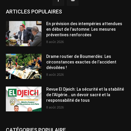
ARTICLES POPULAIRES
En prévision des intempéries attendues
en début de l’automne: Les mesures
préventives renforcées
8 août 2026
Drame routier de Boumerdès: Les
circonstances exactes de l’accident
dévoilées !
8 août 2026
Revue El Djeich: La sécurité et la stabilité
de l’Algérie… un devoir sacré et la
responsabilité de tous
8 août 2026
CATÉGORIES POPULAIRE