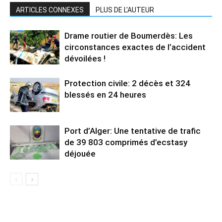
ARTICLES CONNEXES
PLUS DE L'AUTEUR
Drame routier de Boumerdès: Les
circonstances exactes de l’accident
dévoilées !
Protection civile: 2 décès et 324
blessés en 24 heures
Port d’Alger: Une tentative de trafic
de 39 803 comprimés d’ecstasy
déjouée