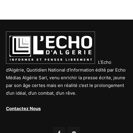
L’Echo
d’Algérie, Quotidien National d’Information édité par Echo
Médias Algérie Sarl, venu enrichir la presse écrite, jeune
par son âge certes mais en réalité c’est le prolongement
d’un idéal, d’un combat, d’un rêve.
Contactez Nous