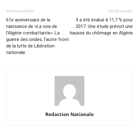
Article précédent
Article suivant
61e anniversaire de la
Il a été évalué à 11,7 % pour
naissance de «La voix de
2017: Une étude prévoit une
l’Algérie combattante»: La
hausse du chômage en Algérie
guerre des ondes, l’autre front
de la lutte de Libération
nationale
Redaction Nationale