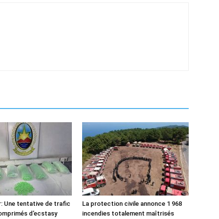
: Une tentative de trafic
La protection civile annonce 1 968
comprimés d’ecstasy
incendies totalement maîtrisés