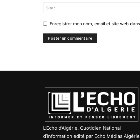
Enregistrer mon nom, email et site web dans
L’Echo d’Algérie, Quotidien National
d’Information édité par Echo Médias Algérie