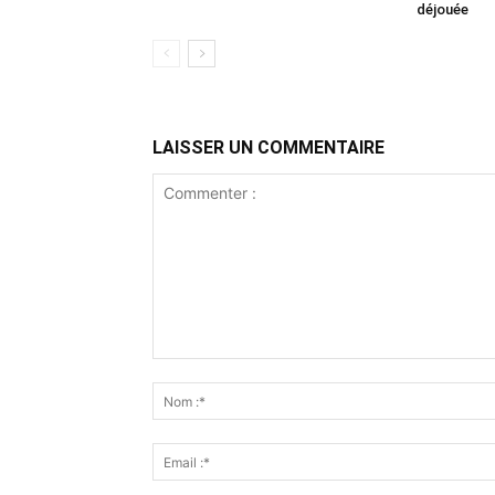
déjouée
LAISSER UN COMMENTAIRE