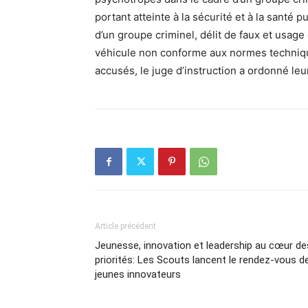
portant atteinte à la sécurité et à la santé 
d’un groupe criminel, délit de faux et usage 
véhicule non conforme aux normes techniqu
accusés, le juge d’instruction a ordonné le
Article précédent
Jeunesse, innovation et leadership au cœur de
priorités: Les Scouts lancent le rendez-vous d
jeunes innovateurs