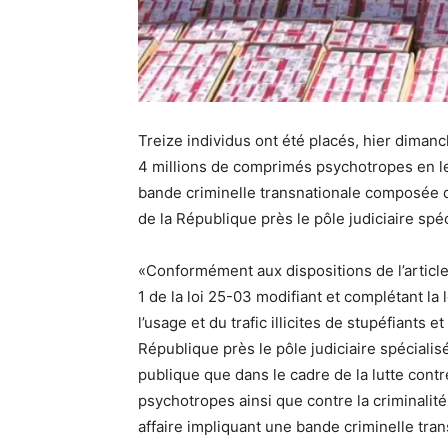
Treize individus ont été placés, hier dimanc
4 millions de comprimés psychotropes en leu
bande criminelle transnationale composée 
de la République près le pôle judiciaire spé
«Conformément aux dispositions de l’article
1 de la loi 25-03 modifiant et complétant la 
l’usage et du trafic illicites de stupéfiants
République près le pôle judiciaire spécialis
publique que dans le cadre de la lutte contr
psychotropes ainsi que contre la criminalité 
affaire impliquant une bande criminelle tr