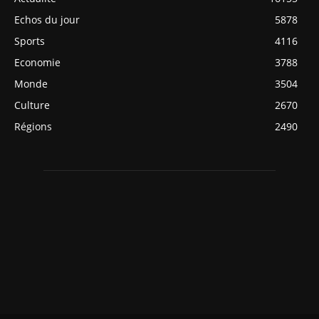
Echos du jour
5878
Sports
4116
Economie
3788
Monde
3504
Culture
2670
Régions
2490