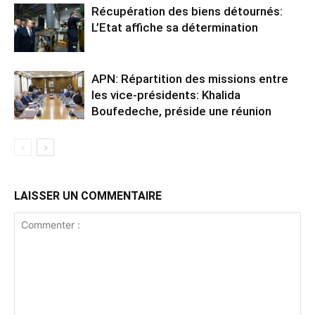
Récupération des biens détournés:
L’Etat affiche sa détermination
APN: Répartition des missions entre
les vice-présidents: Khalida
Boufedeche, préside une réunion
LAISSER UN COMMENTAIRE