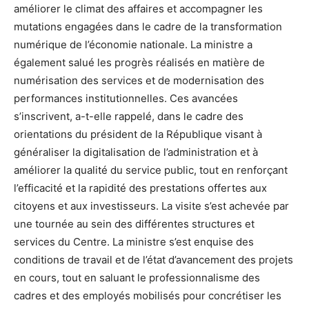
améliorer le climat des affaires et accompagner les
mutations engagées dans le cadre de la transformation
numérique de l’économie nationale. La ministre a
également salué les progrès réalisés en matière de
numérisation des services et de modernisation des
performances institutionnelles. Ces avancées
s’inscrivent, a-t-elle rappelé, dans le cadre des
orientations du président de la République visant à
généraliser la digitalisation de l’administration et à
améliorer la qualité du service public, tout en renforçant
l’efficacité et la rapidité des prestations offertes aux
citoyens et aux investisseurs. La visite s’est achevée par
une tournée au sein des différentes structures et
services du Centre. La ministre s’est enquise des
conditions de travail et de l’état d’avancement des projets
en cours, tout en saluant le professionnalisme des
cadres et des employés mobilisés pour concrétiser les