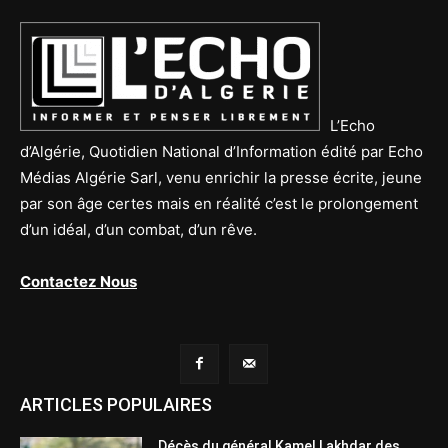
L’Echo
d’Algérie, Quotidien National d’Information édité par Echo
Médias Algérie Sarl, venu enrichir la presse écrite, jeune
par son âge certes mais en réalité c’est le prolongement
d’un idéal, d’un combat, d’un rêve.
Contactez Nous
ARTICLES POPULAIRES
Décès du général Kamel Lakhdar des