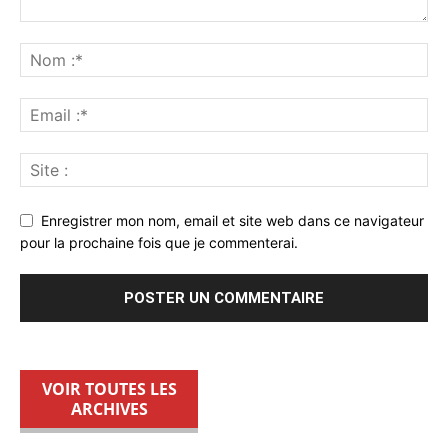
Enregistrer mon nom, email et site web dans ce navigateur
pour la prochaine fois que je commenterai.
VOIR TOUTES LES
ARCHIVES