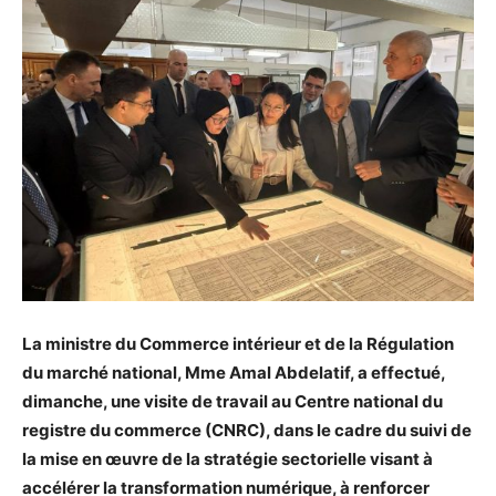
La ministre du Commerce intérieur et de la Régulation
du marché national, Mme Amal Abdelatif, a effectué,
dimanche, une visite de travail au Centre national du
registre du commerce (CNRC), dans le cadre du suivi de
la mise en œuvre de la stratégie sectorielle visant à
accélérer la transformation numérique, à renforcer