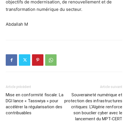
objectifs de modernisation, de renouvellement et de
transformation numérique du secteur.
Abdallah M
Article précédent
Article suivant
Mise en conformité fiscale: La
Souveraineté numérique et
DGI lance « Tasswiya » pour
protection des infrastructures
accélérer la régularisation des
critiques: L’Algérie renforce
contribuables
son bouclier cyber avec le
lancement du MPT-CERT