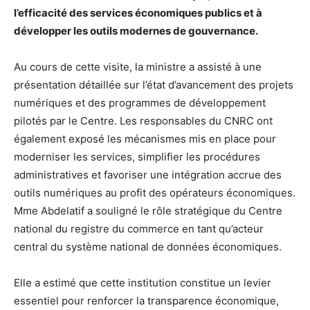
l’efficacité des services économiques publics et à
développer les outils modernes de gouvernance.
Au cours de cette visite, la ministre a assisté à une
présentation détaillée sur l’état d’avancement des projets
numériques et des programmes de développement
pilotés par le Centre. Les responsables du CNRC ont
également exposé les mécanismes mis en place pour
moderniser les services, simplifier les procédures
administratives et favoriser une intégration accrue des
outils numériques au profit des opérateurs économiques.
Mme Abdelatif a souligné le rôle stratégique du Centre
national du registre du commerce en tant qu’acteur
central du système national de données économiques.
Elle a estimé que cette institution constitue un levier
essentiel pour renforcer la transparence économique,