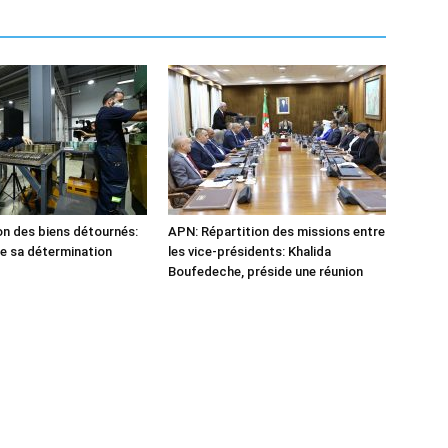
n des biens détournés:
APN: Répartition des missions entre
he sa détermination
les vice-présidents: Khalida
Boufedeche, préside une réunion