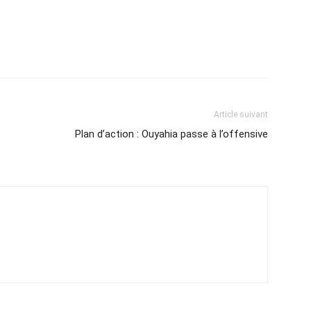
Article suivant
Plan d’action : Ouyahia passe à l’offensive