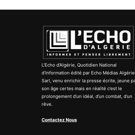
L’Echo d’Algérie, Quotidien National
d’Information édité par Echo Médias Algérie
Sarl, venu enrichir la presse écrite, jeune p
son âge certes mais en réalité c’est le
prolongement d’un idéal, d’un combat, d’un
rêve.
Contactez Nous