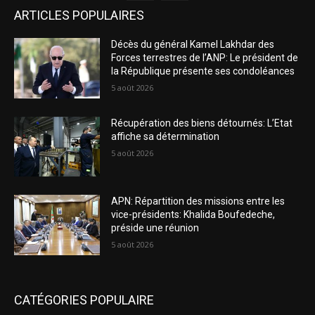
ARTICLES POPULAIRES
Décès du général Kamel Lakhdar des
Forces terrestres de l’ANP: Le président de
la République présente ses condoléances
5 août 2026
Récupération des biens détournés: L’Etat
affiche sa détermination
5 août 2026
APN: Répartition des missions entre les
vice-présidents: Khalida Boufedeche,
préside une réunion
5 août 2026
CATÉGORIES POPULAIRE