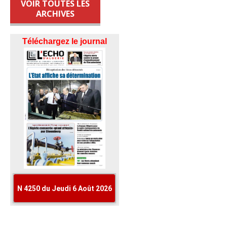
VOIR TOUTES LES
ARCHIVES