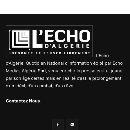
L’Echo
d’Algérie, Quotidien National d’Information édité par Echo
Médias Algérie Sarl, venu enrichir la presse écrite, jeune
par son âge certes mais en réalité c’est le prolongement
d’un idéal, d’un combat, d’un rêve.
Contactez Nous