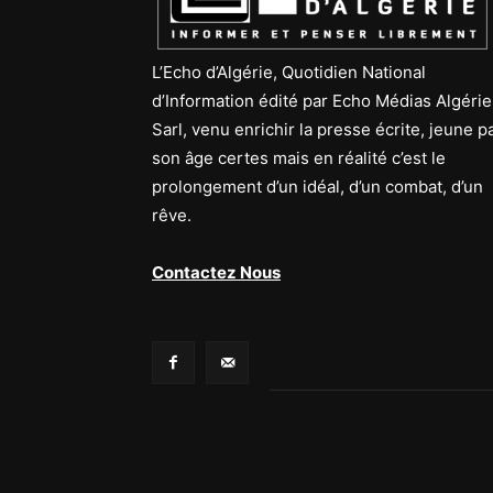
L’Echo d’Algérie, Quotidien National
d’Information édité par Echo Médias Algérie
Sarl, venu enrichir la presse écrite, jeune p
son âge certes mais en réalité c’est le
prolongement d’un idéal, d’un combat, d’un
rêve.
Contactez Nous