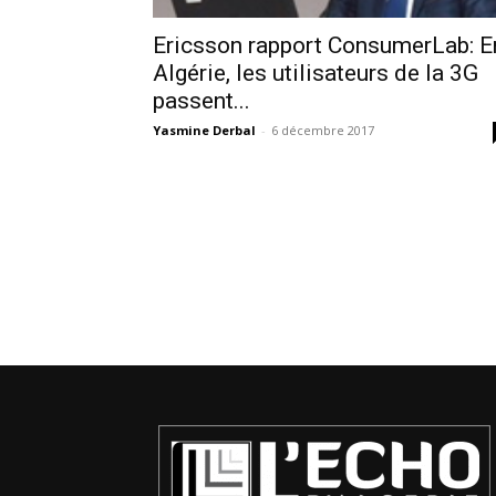
Ericsson rapport ConsumerLab: E
Algérie, les utilisateurs de la 3G
passent...
Yasmine Derbal
-
6 décembre 2017