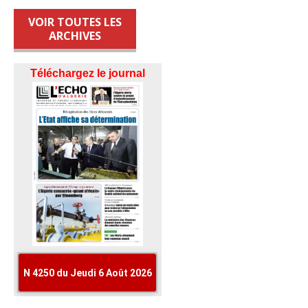
VOIR TOUTES LES
ARCHIVES