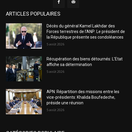
ARTICLES POPULAIRES
Décès du général Kamel Lakhdar des
Forces terrestres de l’ANP: Le président de
la République présente ses condoléances
5 août 2026
Récupération des biens détournés: L’Etat
affiche sa détermination
5 août 2026
APN: Répartition des missions entre les
vice-présidents: Khalida Boufedeche,
préside une réunion
5 août 2026