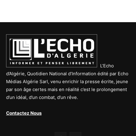
L’Echo
d’Algérie, Quotidien National d’Information édité par Echo
Médias Algérie Sarl, venu enrichir la presse écrite, jeune
par son âge certes mais en réalité c’est le prolongement
d’un idéal, d’un combat, d’un rêve.
Contactez Nous