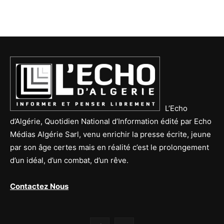
L’Echo
d’Algérie, Quotidien National d’Information édité par Echo
Médias Algérie Sarl, venu enrichir la presse écrite, jeune
par son âge certes mais en réalité c’est le prolongement
d’un idéal, d’un combat, d’un rêve.
Contactez Nous