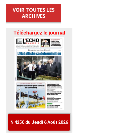
VOIR TOUTES LES
ARCHIVES