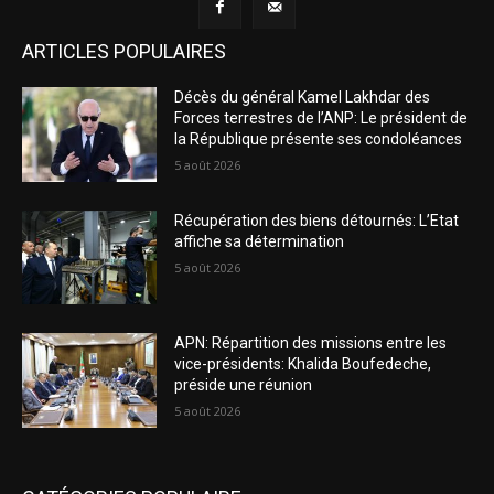
ARTICLES POPULAIRES
Décès du général Kamel Lakhdar des
Forces terrestres de l’ANP: Le président de
la République présente ses condoléances
5 août 2026
Récupération des biens détournés: L’Etat
affiche sa détermination
5 août 2026
APN: Répartition des missions entre les
vice-présidents: Khalida Boufedeche,
préside une réunion
5 août 2026