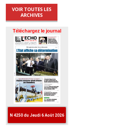
VOIR TOUTES LES
ARCHIVES