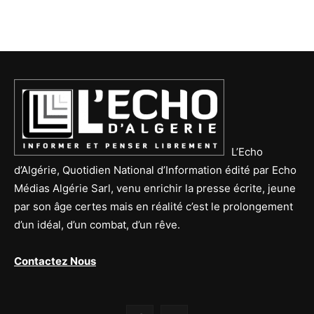
L’Echo
d’Algérie, Quotidien National d’Information édité par Echo
Médias Algérie Sarl, venu enrichir la presse écrite, jeune
par son âge certes mais en réalité c’est le prolongement
d’un idéal, d’un combat, d’un rêve.
Contactez Nous