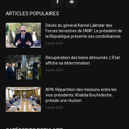
ARTICLES POPULAIRES
Décès du général Kamel Lakhdar des
Forces terrestres de l’ANP: Le président de
la République présente ses condoléances
5 août 2026
Récupération des biens détournés: L’Etat
affiche sa détermination
5 août 2026
APN: Répartition des missions entre les
vice-présidents: Khalida Boufedeche,
préside une réunion
5 août 2026