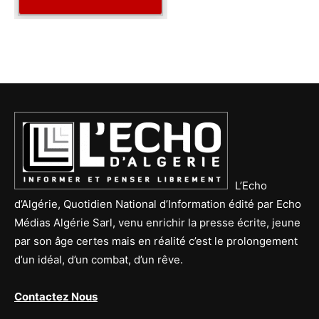
L’Echo
d’Algérie, Quotidien National d’Information édité par Echo
Médias Algérie Sarl, venu enrichir la presse écrite, jeune
par son âge certes mais en réalité c’est le prolongement
d’un idéal, d’un combat, d’un rêve.
Contactez Nous