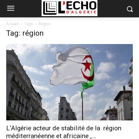
Accueil
Tags
Région
Tag: région
L’Algérie acteur de stabilité de la région
méditerranéenne et africaine ,...