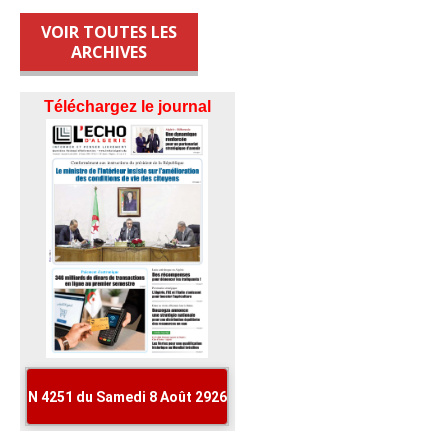
VOIR TOUTES LES
ARCHIVES