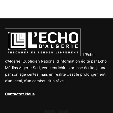
L’Echo
d’Algérie, Quotidien National d’Information édité par Echo
Médias Algérie Sarl, venu enrichir la presse écrite, jeune
par son âge certes mais en réalité c’est le prolongement
d’un idéal, d’un combat, d’un rêve.
Contactez Nous