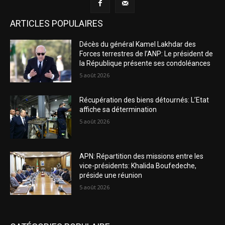
ARTICLES POPULAIRES
Décès du général Kamel Lakhdar des
Forces terrestres de l’ANP: Le président de
la République présente ses condoléances
5 août 2026
Récupération des biens détournés: L’Etat
affiche sa détermination
5 août 2026
APN: Répartition des missions entre les
vice-présidents: Khalida Boufedeche,
préside une réunion
5 août 2026