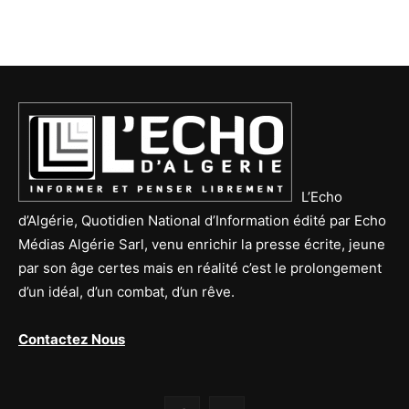
L’Echo
d’Algérie, Quotidien National d’Information édité par Echo
Médias Algérie Sarl, venu enrichir la presse écrite, jeune
par son âge certes mais en réalité c’est le prolongement
d’un idéal, d’un combat, d’un rêve.
Contactez Nous