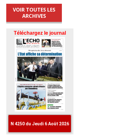
VOIR TOUTES LES
ARCHIVES