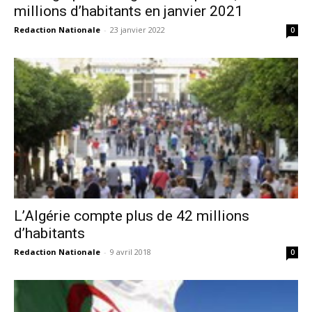
millions d’habitants en janvier 2021
Redaction Nationale
-
23 janvier 2022
0
L’Algérie compte plus de 42 millions
d’habitants
Redaction Nationale
-
9 avril 2018
0