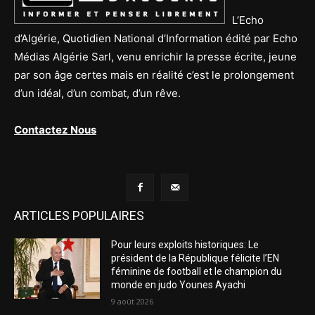
L’Echo
d’Algérie, Quotidien National d’Information édité par Echo
Médias Algérie Sarl, venu enrichir la presse écrite, jeune
par son âge certes mais en réalité c’est le prolongement
d’un idéal, d’un combat, d’un rêve.
Contactez Nous
ARTICLES POPULAIRES
Pour leurs exploits historiques: Le
président de la République félicite l’EN
féminine de football et le champion du
monde en judo Younes Ayachi
9 août 2026