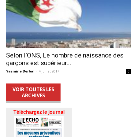
Selon l’ONS, Le nombre de naissance des
garçons est supérieur...
Yasmine Derbal
-
4 juillet 2017
0
VOIR TOUTES LES
ARCHIVES