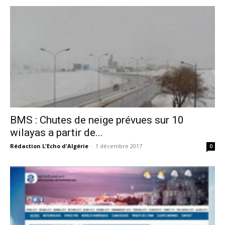
BMS : Chutes de neige prévues sur 10
wilayas a partir de...
Rédaction L'Echo d'Algérie
-
1 décembre 2017
0