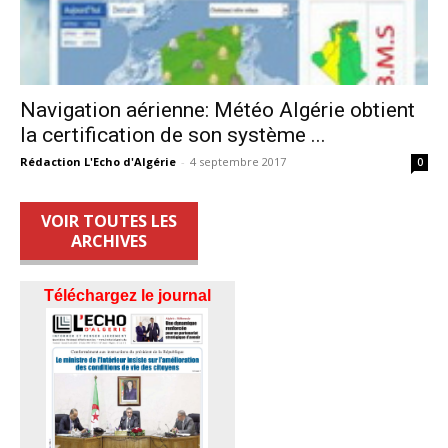
Navigation aérienne: Météo Algérie obtient
la certification de son système ...
Rédaction L'Echo d'Algérie
-
4 septembre 2017
0
VOIR TOUTES LES
ARCHIVES