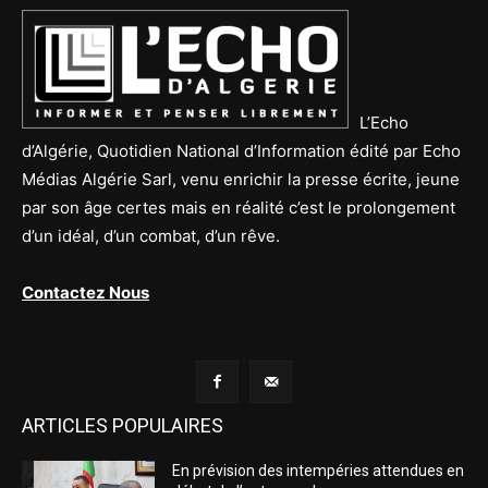
L’Echo
d’Algérie, Quotidien National d’Information édité par Echo
Médias Algérie Sarl, venu enrichir la presse écrite, jeune
par son âge certes mais en réalité c’est le prolongement
d’un idéal, d’un combat, d’un rêve.
Contactez Nous
ARTICLES POPULAIRES
En prévision des intempéries attendues en