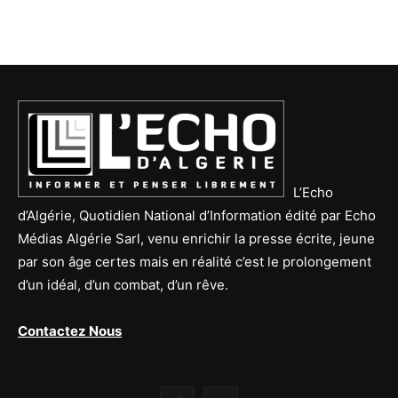
L’Echo
d’Algérie, Quotidien National d’Information édité par Echo
Médias Algérie Sarl, venu enrichir la presse écrite, jeune
par son âge certes mais en réalité c’est le prolongement
d’un idéal, d’un combat, d’un rêve.
Contactez Nous