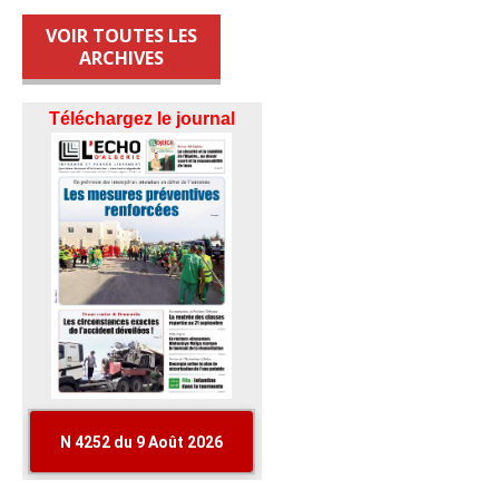
VOIR TOUTES LES
ARCHIVES