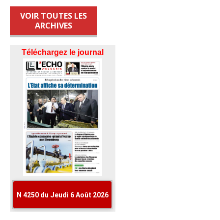
VOIR TOUTES LES
ARCHIVES