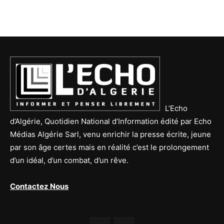
L’Echo
d’Algérie, Quotidien National d’Information édité par Echo
Médias Algérie Sarl, venu enrichir la presse écrite, jeune
par son âge certes mais en réalité c’est le prolongement
d’un idéal, d’un combat, d’un rêve.
Contactez Nous