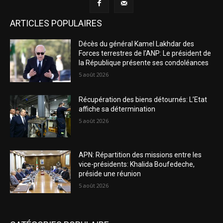
ARTICLES POPULAIRES
Décès du général Kamel Lakhdar des
Forces terrestres de l’ANP: Le président de
la République présente ses condoléances
5 août 2026
Récupération des biens détournés: L’Etat
affiche sa détermination
5 août 2026
APN: Répartition des missions entre les
vice-présidents: Khalida Boufedeche,
préside une réunion
5 août 2026