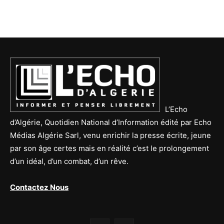
L’Echo
d’Algérie, Quotidien National d’Information édité par Echo
Médias Algérie Sarl, venu enrichir la presse écrite, jeune
par son âge certes mais en réalité c’est le prolongement
d’un idéal, d’un combat, d’un rêve.
Contactez Nous