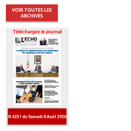
VOIR TOUTES LES
ARCHIVES