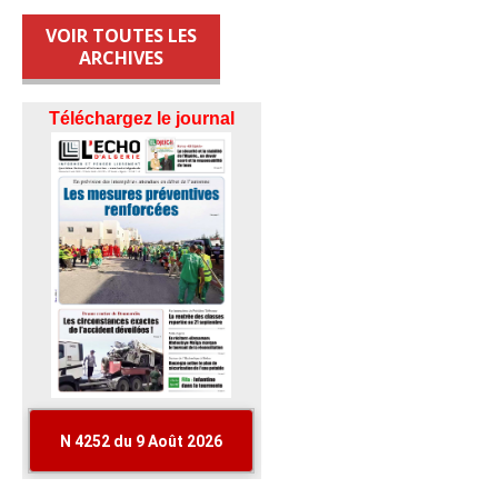
VOIR TOUTES LES
ARCHIVES