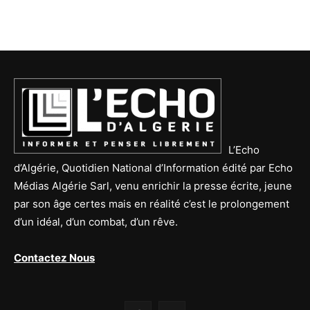
L’Echo
d’Algérie, Quotidien National d’Information édité par Echo
Médias Algérie Sarl, venu enrichir la presse écrite, jeune
par son âge certes mais en réalité c’est le prolongement
d’un idéal, d’un combat, d’un rêve.
Contactez Nous