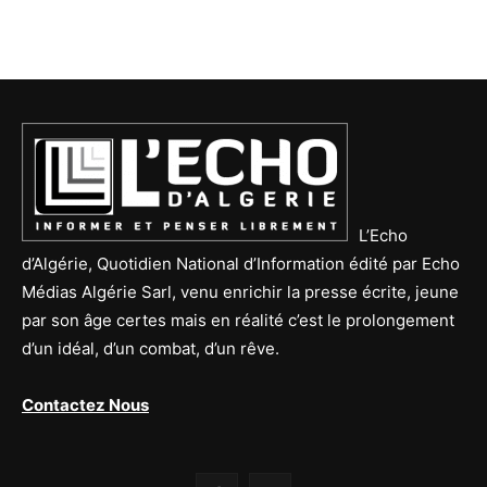
L’Echo
d’Algérie, Quotidien National d’Information édité par Echo
Médias Algérie Sarl, venu enrichir la presse écrite, jeune
par son âge certes mais en réalité c’est le prolongement
d’un idéal, d’un combat, d’un rêve.
Contactez Nous