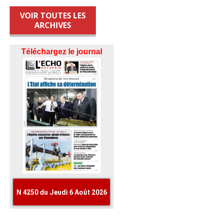
VOIR TOUTES LES
ARCHIVES