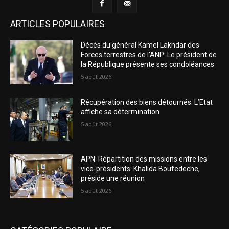
ARTICLES POPULAIRES
Décès du général Kamel Lakhdar des
Forces terrestres de l’ANP: Le président de
la République présente ses condoléances
5 août 2026
Récupération des biens détournés: L’Etat
affiche sa détermination
5 août 2026
APN: Répartition des missions entre les
vice-présidents: Khalida Boufedeche,
préside une réunion
5 août 2026