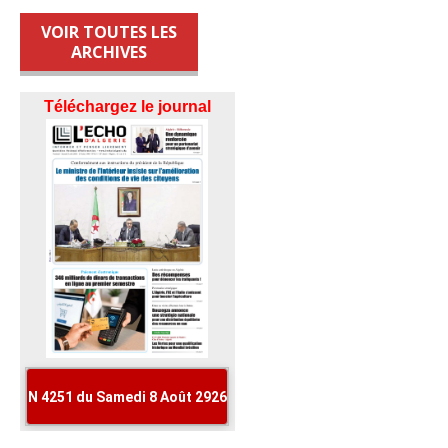
VOIR TOUTES LES
ARCHIVES