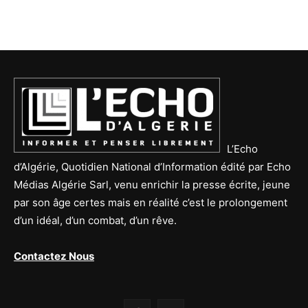
L’Echo
d’Algérie, Quotidien National d’Information édité par Echo
Médias Algérie Sarl, venu enrichir la presse écrite, jeune
par son âge certes mais en réalité c’est le prolongement
d’un idéal, d’un combat, d’un rêve.
Contactez Nous