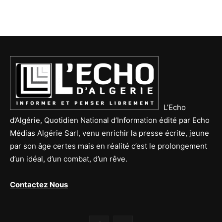
L’Echo
d’Algérie, Quotidien National d’Information édité par Echo
Médias Algérie Sarl, venu enrichir la presse écrite, jeune
par son âge certes mais en réalité c’est le prolongement
d’un idéal, d’un combat, d’un rêve.
Contactez Nous