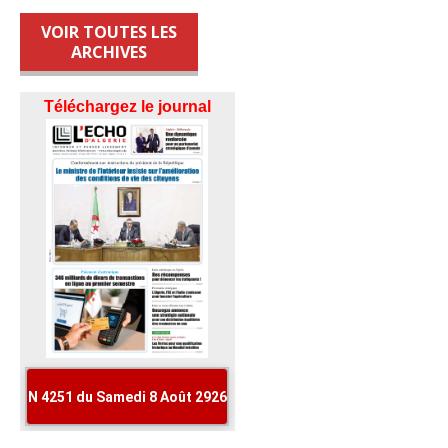
VOIR TOUTES LES
ARCHIVES