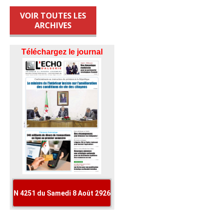
VOIR TOUTES LES
ARCHIVES