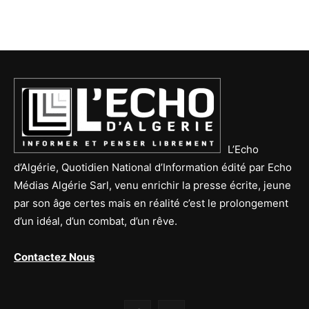
L’Echo
d’Algérie, Quotidien National d’Information édité par Echo
Médias Algérie Sarl, venu enrichir la presse écrite, jeune
par son âge certes mais en réalité c’est le prolongement
d’un idéal, d’un combat, d’un rêve.
Contactez Nous