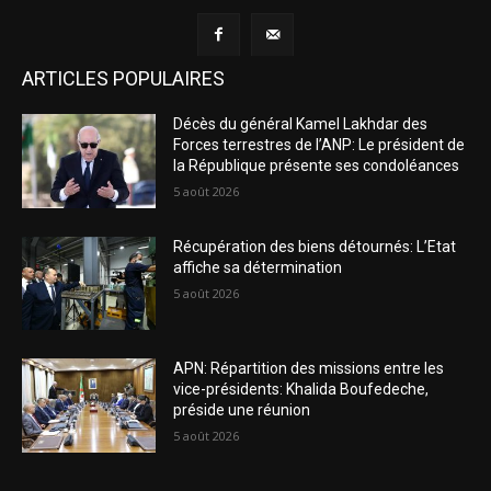
ARTICLES POPULAIRES
Décès du général Kamel Lakhdar des
Forces terrestres de l’ANP: Le président de
la République présente ses condoléances
5 août 2026
Récupération des biens détournés: L’Etat
affiche sa détermination
5 août 2026
APN: Répartition des missions entre les
vice-présidents: Khalida Boufedeche,
préside une réunion
5 août 2026