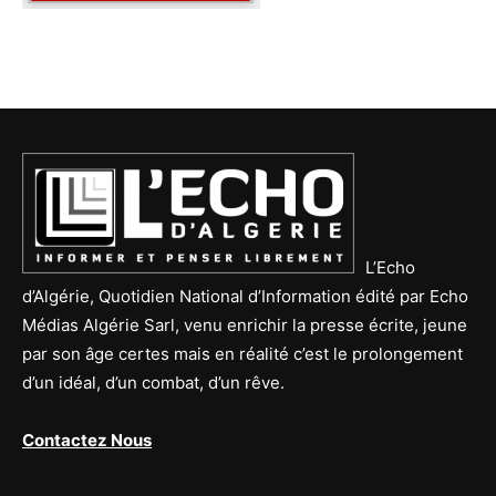
L’Echo
d’Algérie, Quotidien National d’Information édité par Echo
Médias Algérie Sarl, venu enrichir la presse écrite, jeune
par son âge certes mais en réalité c’est le prolongement
d’un idéal, d’un combat, d’un rêve.
Contactez Nous