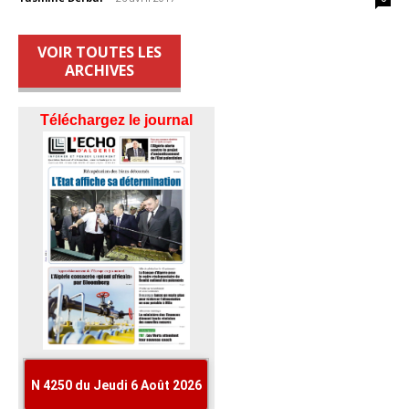
VOIR TOUTES LES
ARCHIVES