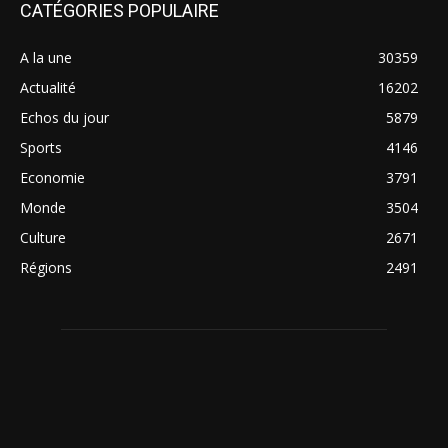
CATÉGORIES POPULAIRE
A la une
30359
Actualité
16202
Echos du jour
5879
Sports
4146
Economie
3791
Monde
3504
Culture
2671
Régions
2491