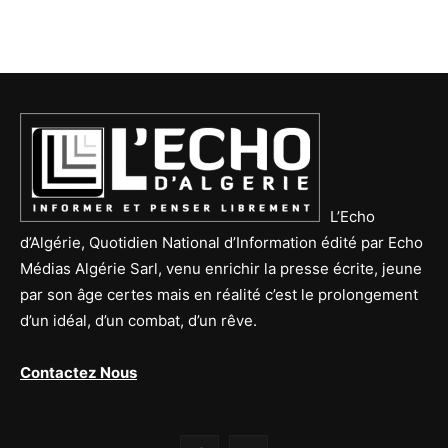
L’Echo
d’Algérie, Quotidien National d’Information édité par Echo
Médias Algérie Sarl, venu enrichir la presse écrite, jeune
par son âge certes mais en réalité c’est le prolongement
d’un idéal, d’un combat, d’un rêve.
Contactez Nous