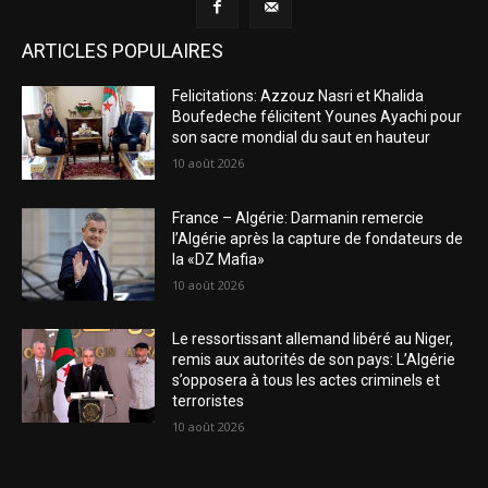
ARTICLES POPULAIRES
Felicitations: Azzouz Nasri et Khalida
Boufedeche félicitent Younes Ayachi pour
son sacre mondial du saut en hauteur
10 août 2026
France – Algérie: Darmanin remercie
l’Algérie après la capture de fondateurs de
la «DZ Mafia»
10 août 2026
Le ressortissant allemand libéré au Niger,
remis aux autorités de son pays: L’Algérie
s’opposera à tous les actes criminels et
terroristes
10 août 2026