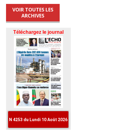
VOIR TOUTES LES
ARCHIVES