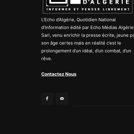
L’Echo d’Algérie, Quotidien National
d’Information édité par Echo Médias Algérie
Sarl, venu enrichir la presse écrite, jeune p
son âge certes mais en réalité c’est le
prolongement d’un idéal, d’un combat, d’un
rêve.
Contactez Nous