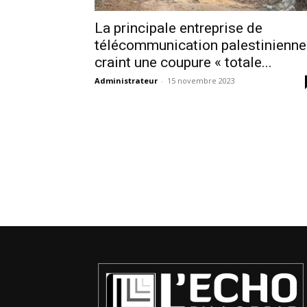
La principale entreprise de
télécommunication palestinienne
craint une coupure « totale...
Administrateur
-
15 novembre 2023