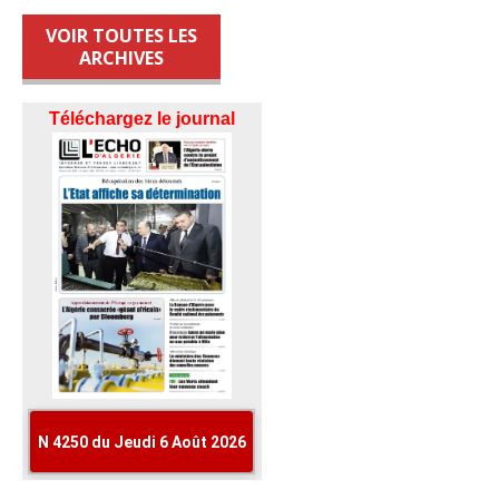
VOIR TOUTES LES
ARCHIVES