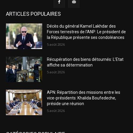
ARTICLES POPULAIRES
Décès du général Kamel Lakhdar des
Forces terrestres de l’ANP: Le président de
la République présente ses condoléances
5 août 2026
Récupération des biens détournés: L’Etat
affiche sa détermination
5 août 2026
APN: Répartition des missions entre les
vice-présidents: Khalida Boufedeche,
préside une réunion
5 août 2026