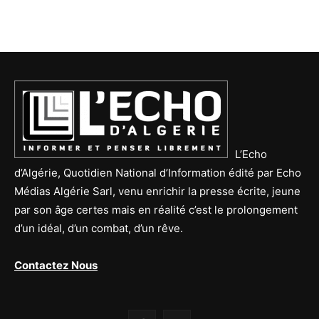
L’Echo
d’Algérie, Quotidien National d’Information édité par Echo
Médias Algérie Sarl, venu enrichir la presse écrite, jeune
par son âge certes mais en réalité c’est le prolongement
d’un idéal, d’un combat, d’un rêve.
Contactez Nous