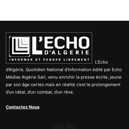
L’Echo
d’Algérie, Quotidien National d’Information édité par Echo
Médias Algérie Sarl, venu enrichir la presse écrite, jeune
par son âge certes mais en réalité c’est le prolongement
d’un idéal, d’un combat, d’un rêve.
Contactez Nous