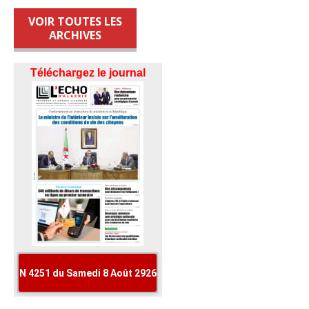
VOIR TOUTES LES
ARCHIVES