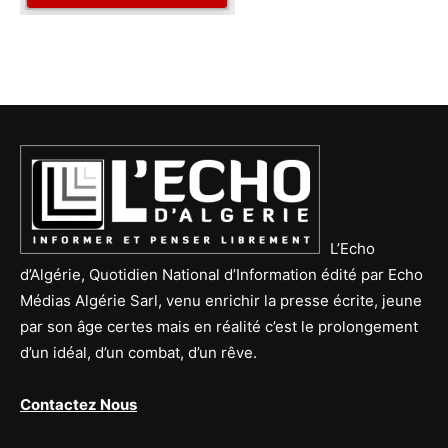
L’Echo
d’Algérie, Quotidien National d’Information édité par Echo
Médias Algérie Sarl, venu enrichir la presse écrite, jeune
par son âge certes mais en réalité c’est le prolongement
d’un idéal, d’un combat, d’un rêve.
Contactez Nous