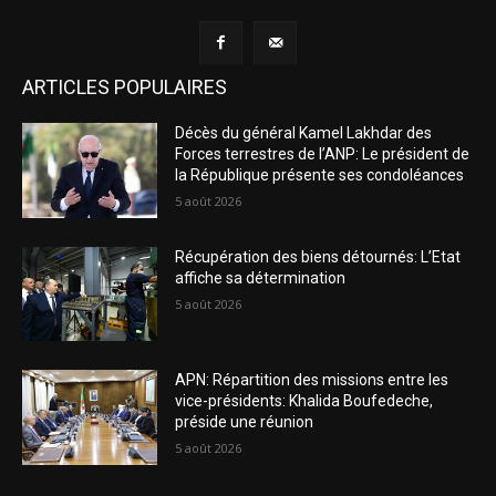
ARTICLES POPULAIRES
Décès du général Kamel Lakhdar des
Forces terrestres de l’ANP: Le président de
la République présente ses condoléances
5 août 2026
Récupération des biens détournés: L’Etat
affiche sa détermination
5 août 2026
APN: Répartition des missions entre les
vice-présidents: Khalida Boufedeche,
préside une réunion
5 août 2026