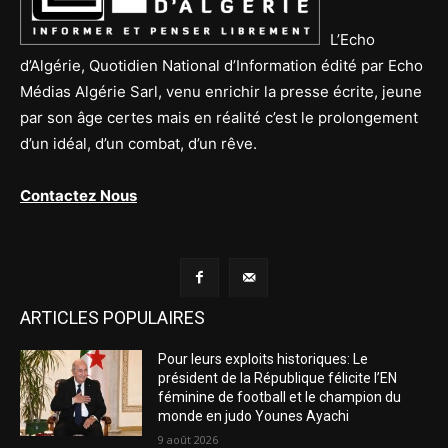
L’Echo
d’Algérie, Quotidien National d’Information édité par Echo
Médias Algérie Sarl, venu enrichir la presse écrite, jeune
par son âge certes mais en réalité c’est le prolongement
d’un idéal, d’un combat, d’un rêve.
Contactez Nous
ARTICLES POPULAIRES
Pour leurs exploits historiques: Le
président de la République félicite l’EN
féminine de football et le champion du
monde en judo Younes Ayachi
9 août 2026