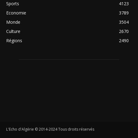
Sports
4123
Economie
3789
Monde
3504
Culture
2670
Régions
2490
L'Echo d'Algérie © 2014-2024 Tous droits réservés