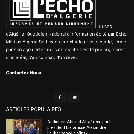
L’Echo
d’Algérie, Quotidien National d’Information édité par Echo
Médias Algérie Sarl, venu enrichir la presse écrite, jeune
par son âge certes mais en réalité c’est le prolongement
d’un idéal, d’un combat, d’un rêve.
Contactez Nous
ARTICLES POPULAIRES
Audience: Ahmed Attaf reçu par le
président biélorusse Alexandre
Loukachenko à Minsk