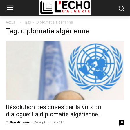
Accueil
Tags
Diplomatie algérienne
Tag: diplomatie algérienne
Résolution des crises par la voix du
dialogue: La diplomatie algérienne...
T. Benslimane
-
24 septembre 2017
0