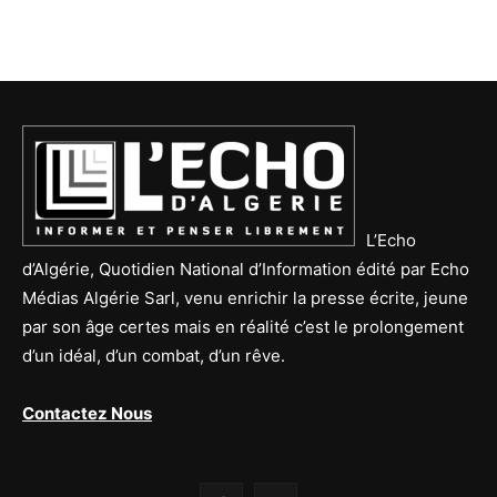
L’Echo
d’Algérie, Quotidien National d’Information édité par Echo
Médias Algérie Sarl, venu enrichir la presse écrite, jeune
par son âge certes mais en réalité c’est le prolongement
d’un idéal, d’un combat, d’un rêve.
Contactez Nous