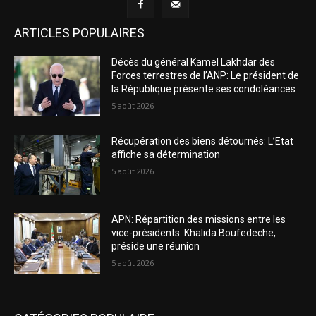
ARTICLES POPULAIRES
Décès du général Kamel Lakhdar des
Forces terrestres de l’ANP: Le président de
la République présente ses condoléances
5 août 2026
Récupération des biens détournés: L’Etat
affiche sa détermination
5 août 2026
APN: Répartition des missions entre les
vice-présidents: Khalida Boufedeche,
préside une réunion
5 août 2026