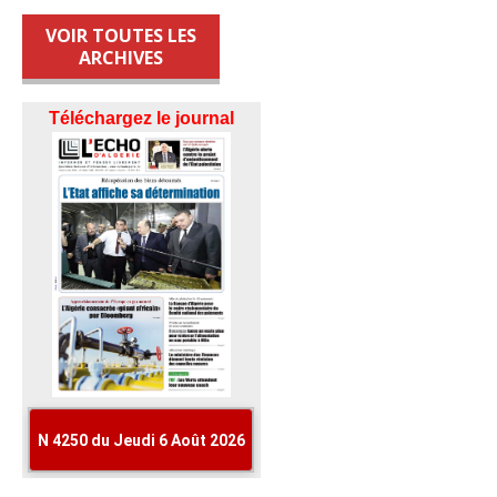
VOIR TOUTES LES
ARCHIVES