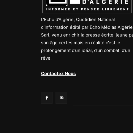
L’Echo d’Algérie, Quotidien National
d’Information édité par Echo Médias Algérie
Sarl, venu enrichir la presse écrite, jeune p
son âge certes mais en réalité c’est le
prolongement d’un idéal, d’un combat, d’un
rêve.
Contactez Nous