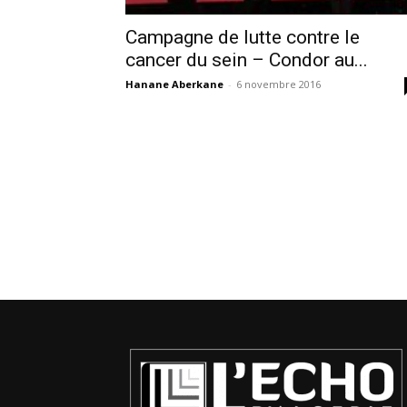
Campagne de lutte contre le
cancer du sein – Condor au...
Hanane Aberkane
-
6 novembre 2016