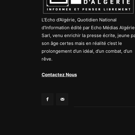
L’Echo d’Algérie, Quotidien National
d’Information édité par Echo Médias Algérie
Sarl, venu enrichir la presse écrite, jeune p
son âge certes mais en réalité c’est le
prolongement d’un idéal, d’un combat, d’un
rêve.
Contactez Nous