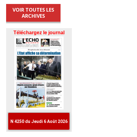
VOIR TOUTES LES
ARCHIVES