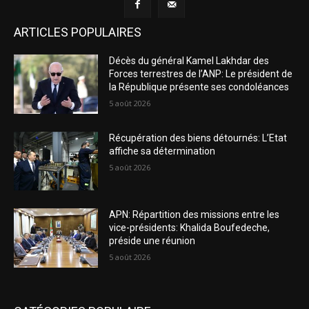
ARTICLES POPULAIRES
Décès du général Kamel Lakhdar des
Forces terrestres de l’ANP: Le président de
la République présente ses condoléances
5 août 2026
Récupération des biens détournés: L’Etat
affiche sa détermination
5 août 2026
APN: Répartition des missions entre les
vice-présidents: Khalida Boufedeche,
préside une réunion
5 août 2026