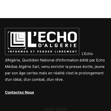
L’Echo
d’Algérie, Quotidien National d’Information édité par Echo
Médias Algérie Sarl, venu enrichir la presse écrite, jeune
par son âge certes mais en réalité c’est le prolongement
d’un idéal, d’un combat, d’un rêve.
Contactez Nous