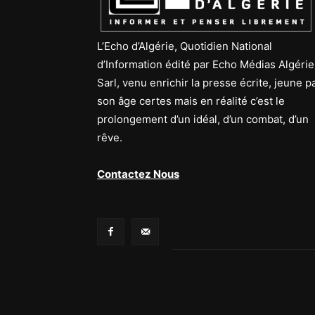
L’Echo d’Algérie, Quotidien National
d’Information édité par Echo Médias Algérie
Sarl, venu enrichir la presse écrite, jeune p
son âge certes mais en réalité c’est le
prolongement d’un idéal, d’un combat, d’un
rêve.
Contactez Nous