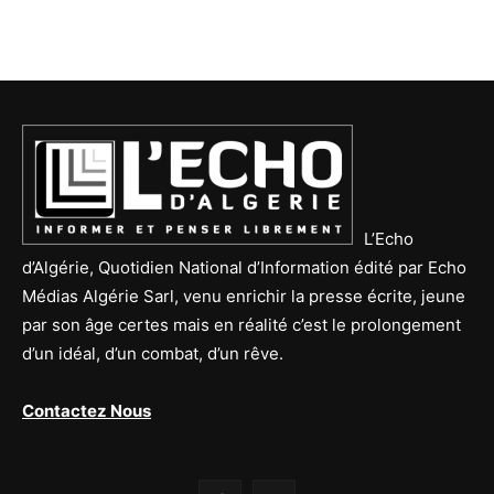
L’Echo
d’Algérie, Quotidien National d’Information édité par Echo
Médias Algérie Sarl, venu enrichir la presse écrite, jeune
par son âge certes mais en réalité c’est le prolongement
d’un idéal, d’un combat, d’un rêve.
Contactez Nous