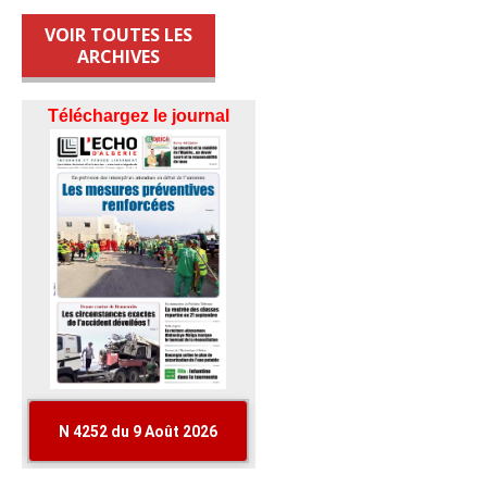
VOIR TOUTES LES
ARCHIVES